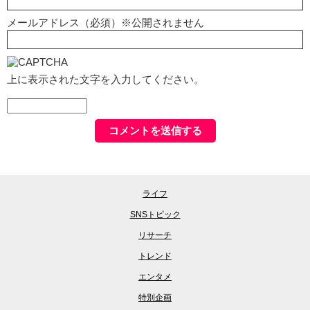
メールアドレス（必須）※公開されません
上に表示された文字を入力してください。
ライフ
SNSトピック
リサーチ
トレンド
エンタメ
特別企画