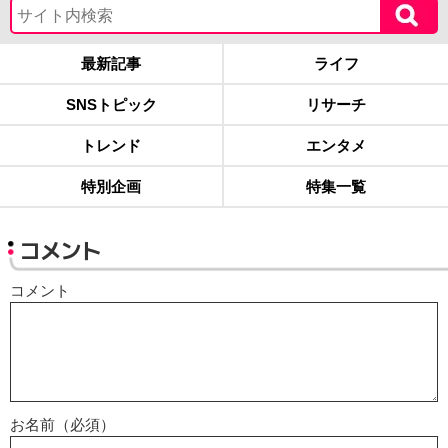
最新記事
ライフ
SNSトピック
リサーチ
トレンド
エンタメ
特別企画
特集一覧
コメント
コメント
お名前（必須）