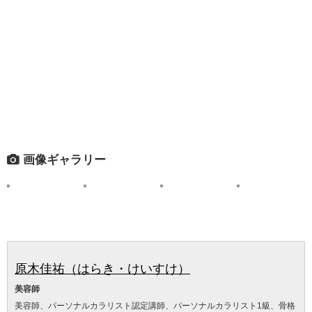
画像ギャラリー
原木佳祐（はらき・けいすけ）
美容師
美容師、パーソナルカラリスト認定講師、パーソナルカラリスト1級、骨格