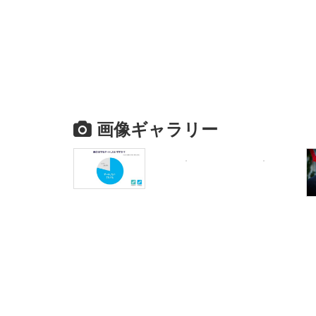
画像ギャラリー