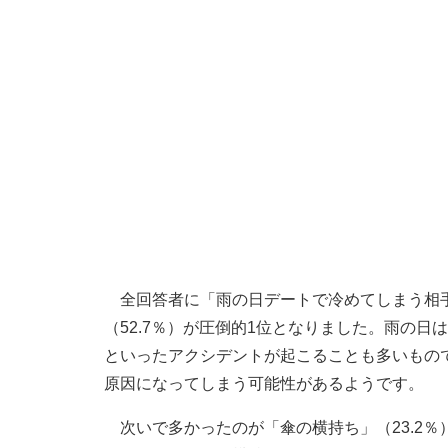
全回答者に「雨の日デートで冷めてしまう相手
（52.7％）が圧倒的1位となりました。雨の
といったアクシデントが起こることも多いもの
原因になってしまう可能性があるようです。
次いで多かったのが「傘の横持ち」（23.2％