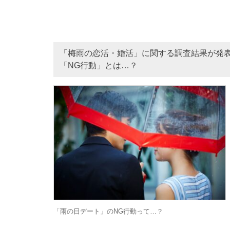
「梅雨の恋活・婚活」に関する調査結果が発
「NG行動」とは…？
「雨の日デート」のNG行動って…？