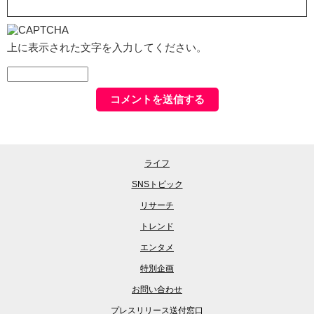
上に表示された文字を入力してください。
ライフ
SNSトピック
リサーチ
トレンド
エンタメ
特別企画
お問い合わせ
プレスリリース送付窓口