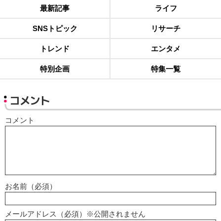
最新記事
ライフ
SNSトピック
リサーチ
トレンド
エンタメ
特別企画
特集一覧
コメント
コメント
お名前（必須）
メールアドレス（必須）※公開されません