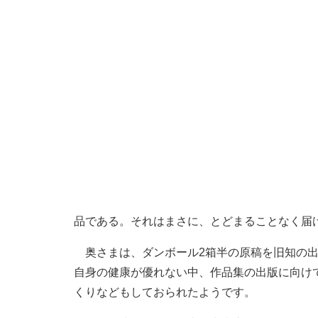
品である。それはまさに、とどまることなく届
奥さまは、ダンボール2箱半の原稿を旧知の出
自身の健康が優れない中、作品集の出版に向け
くりなどもしておられたようです。