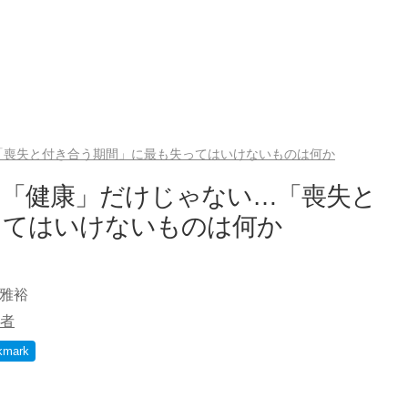
「喪失と付き合う期間」に最も失ってはいけないものは何か
は「健康」だけじゃない…「喪失と
ってはいけないものは何か
口雅裕
者
kmark