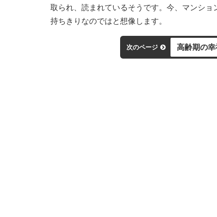
取られ、読まれているそうです。今、マンショ
持ちきりなのではと想像します。
高齢期の幸
次のページ