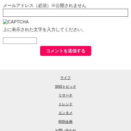
メールアドレス（必須）※公開されません
上に表示された文字を入力してください。
ライフ
SNSトピック
リサーチ
トレンド
エンタメ
特別企画
お問い合わせ