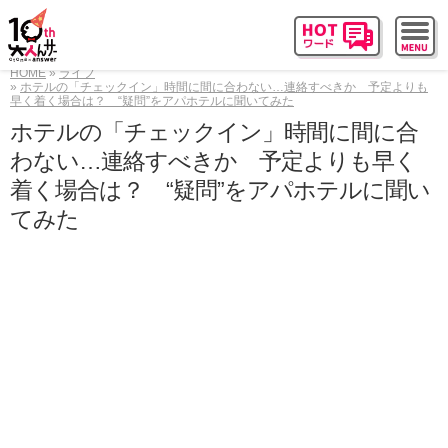
HOME
ライフ
ホテルの「チェックイン」時間に間に合わない…連絡すべきか 予定よりも
早く着く場合は？ “疑問”をアパホテルに聞いてみた
ホテルの「チェックイン」時間に間に合
わない…連絡すべきか 予定よりも早く
着く場合は？ “疑問”をアパホテルに聞い
てみた