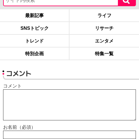
最新記事
ライフ
SNSトピック
リサーチ
トレンド
エンタメ
特別企画
特集一覧
コメント
コメント
お名前（必須）