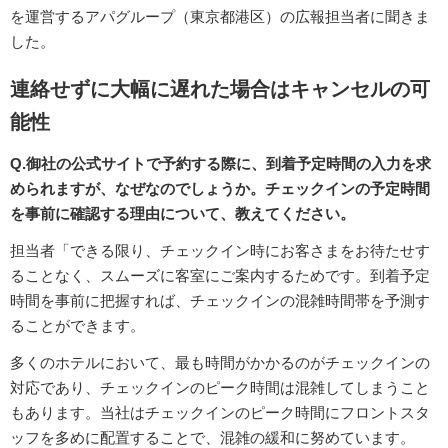
を運営するアパグループ（東京都港区）の広報担当者に聞きま
した。
連絡せずに大幅に遅れた場合はキャンセルの可
能性
Q.御社の公式サイトで予約する際に、到着予定時間の入力を求
められますが、なぜなのでしょうか。チェックインの予定時間
を事前に確認する理由について、教えてください。
担当者「できる限り、チェックイン時にお客さまをお待たせす
ることなく、スムーズに客室にご案内するためです。到着予定
時間を事前に把握すれば、チェックインの混雑時間帯を予測す
ることができます。
多くのホテルにおいて、最も時間がかかるのがチェックインの
対応であり、チェックインのピーク時間は混雑してしまうこと
もあります。当社はチェックインのピーク時間にフロントスタ
ッフを多めに配置することで、混雑の緩和に努めています。