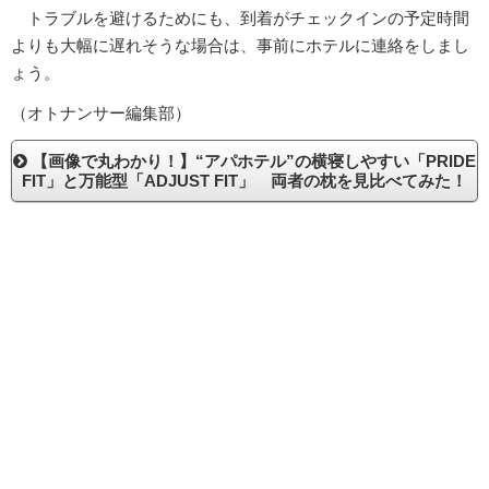
トラブルを避けるためにも、到着がチェックインの予定時間
よりも大幅に遅れそうな場合は、事前にホテルに連絡をしまし
ょう。
（オトナンサー編集部）
【画像で丸わかり！】“アパホテル”の横寝しやすい「PRIDE
FIT」と万能型「ADJUST FIT」 両者の枕を見比べてみた！