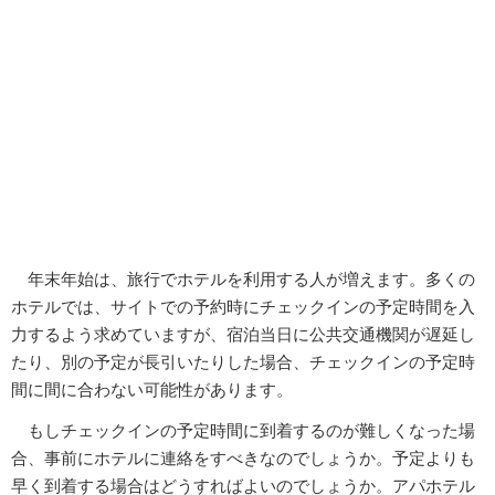
年末年始は、旅行でホテルを利用する人が増えます。多くの
ホテルでは、サイトでの予約時にチェックインの予定時間を入
力するよう求めていますが、宿泊当日に公共交通機関が遅延し
たり、別の予定が長引いたりした場合、チェックインの予定時
間に間に合わない可能性があります。
もしチェックインの予定時間に到着するのが難しくなった場
合、事前にホテルに連絡をすべきなのでしょうか。予定よりも
早く到着する場合はどうすればよいのでしょうか。アパホテル