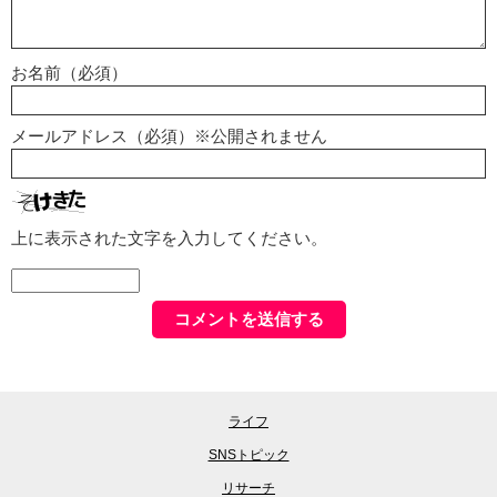
お名前（必須）
メールアドレス（必須）※公開されません
上に表示された文字を入力してください。
ライフ
SNSトピック
リサーチ