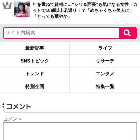
年を重ねて貧相に…“シワ＆面長”も気になる女性→カ
ットで10歳以上若返り！？「めちゃくちゃ美人に」
「とっても華やか」
最新記事
ライフ
SNSトピック
リサーチ
トレンド
エンタメ
特別企画
特集一覧
コメント
コメント