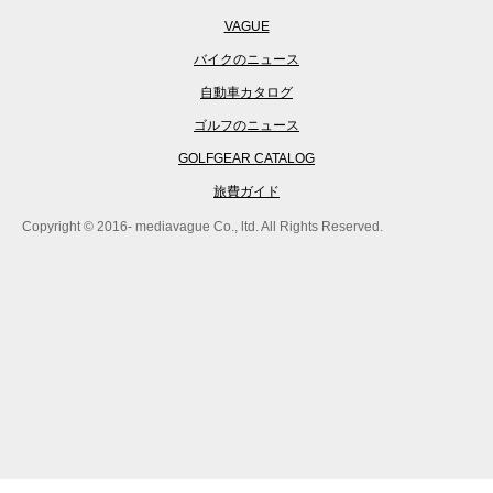
VAGUE
バイクのニュース
自動車カタログ
ゴルフのニュース
GOLFGEAR CATALOG
旅費ガイド
Copyright © 2016- mediavague Co., ltd. All Rights Reserved.