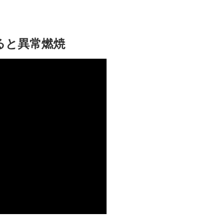
ると異常燃焼