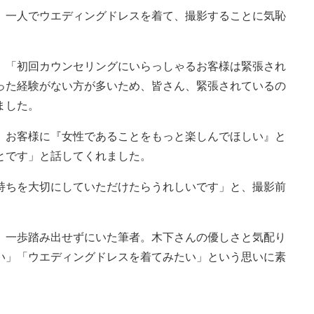
一人でウエディングドレスを着て、撮影することに気恥
「初回カウンセリングにいらっしゃるお客様は緊張され
った経験がない方が多いため、皆さん、緊張されているの
ました。
お客様に『女性であることをもっと楽しんでほしい』と
とです」と話してくれました。
ちを大切にしていただけたらうれしいです」と、撮影前
一歩踏み出せずにいた筆者。木下さんの優しさと気配り
い」「ウエディングドレスを着てみたい」という思いに素