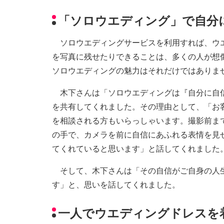
「ソロウエディング」で自分
ソロウエディングサービスを利用すれば、ウエ
を写真に残せたりできることは、多くの人が想
ソロウエディングの魅力はそれだけではありま
木下さんは「ソロウエディングは『自分に自信
を共有してくれました。その理由として、「お
を相談される方もいらっしゃいます。撮影前ま
の手で、カメラを前に自信にあふれる表情を見
てくれていると思います」と話してくれました
そして、木下さんは「その自信がご自身の人生
す」と、思いを話してくれました。
一人でウエディングドレスを