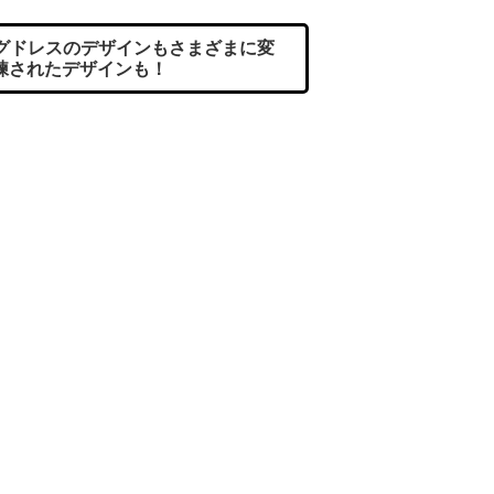
グドレスのデザインもさまざまに変
練されたデザインも！