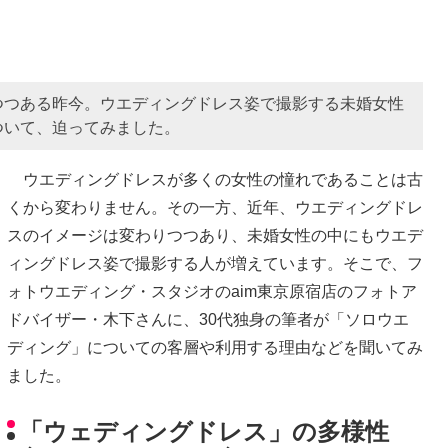
つつある昨今。ウエディングドレス姿で撮影する未婚女性
ついて、迫ってみました。
ウエディングドレスが多くの女性の憧れであることは古
くから変わりません。その一方、近年、ウエディングドレ
スのイメージは変わりつつあり、未婚女性の中にもウエデ
ィングドレス姿で撮影する人が増えています。そこで、フ
ォトウエディング・スタジオのaim東京原宿店のフォトア
ドバイザー・木下さんに、30代独身の筆者が「ソロウエ
ディング」についての客層や利用する理由などを聞いてみ
ました。
「ウェディングドレス」の多様性