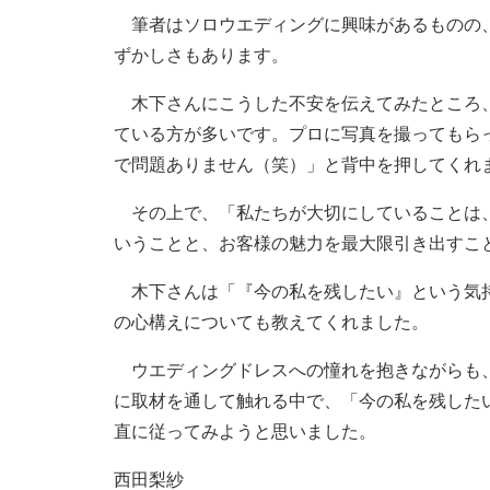
筆者はソロウエディングに興味があるものの、
ずかしさもあります。
木下さんにこうした不安を伝えてみたところ、
ている方が多いです。プロに写真を撮ってもら
で問題ありません（笑）」と背中を押してくれ
その上で、「私たちが大切にしていることは、
いうことと、お客様の魅力を最大限引き出すこ
木下さんは「『今の私を残したい』という気持
の心構えについても教えてくれました。
ウエディングドレスへの憧れを抱きながらも、
に取材を通して触れる中で、「今の私を残した
直に従ってみようと思いました。
西田梨紗