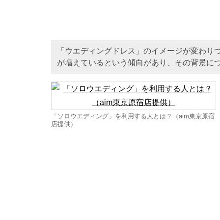
「ウエディングドレス」のイメージが変わり
が増えているという傾向があり、その背景に
「ソロウエディング」を利用する人とは？（aim東京原宿
店提供）