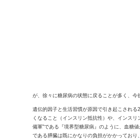
が、徐々に糖尿病の状態に戻ることが多く、今
遺伝的因子と生活習慣が原因で引き起こされる
くなること（インスリン抵抗性）や、インスリ
備軍”である『境界型糖尿病』のように、血糖
である膵臓は既にかなりの負担がかかっており