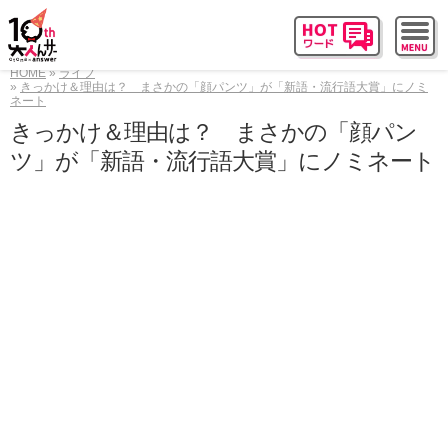
HOME
ライフ
きっかけ＆理由は？ まさかの「顔パンツ」が「新語・流行語大賞」にノミ
ネート
きっかけ＆理由は？ まさかの「顔パン
ツ」が「新語・流行語大賞」にノミネート