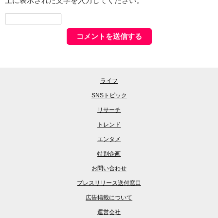
上に表示された文字を入力してください。
ライフ
SNSトピック
リサーチ
トレンド
エンタメ
特別企画
お問い合わせ
プレスリリース送付窓口
広告掲載について
運営会社