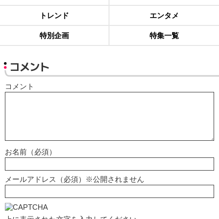
トレンド
エンタメ
特別企画
特集一覧
コメント
コメント
お名前（必須）
メールアドレス（必須）※公開されません