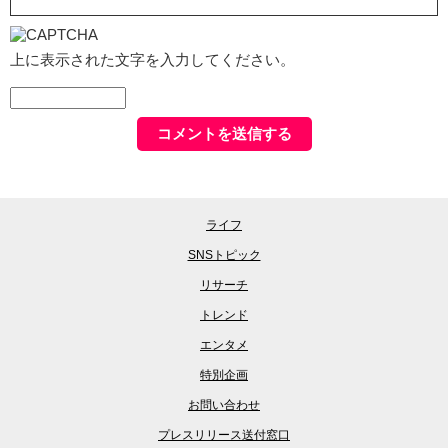
上に表示された文字を入力してください。
ライフ
SNSトピック
リサーチ
トレンド
エンタメ
特別企画
お問い合わせ
プレスリリース送付窓口