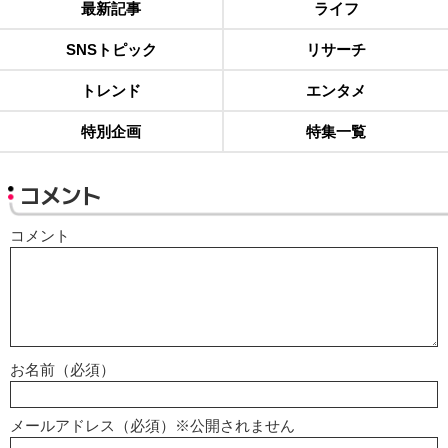
最新記事
ライフ
SNSトピック
リサーチ
トレンド
エンタメ
特別企画
特集一覧
コメント
コメント
お名前（必須）
メールアドレス（必須）※公開されません