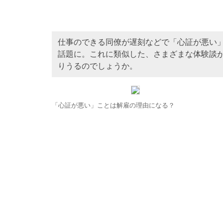
仕事のできる同僚が遅刻などで「心証が悪い」
話題に。これに類似した、さまざまな体験談
りうるのでしょうか。
「心証が悪い」ことは解雇の理由になる？