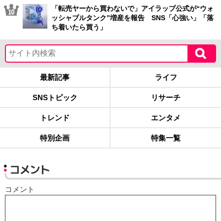
「転売ヤーから買わないで」アイラップ公式が“ウォ
ッシャブルタンク”増産を報告 SNS「心強い」「落
ち着いたら買う」
最新記事
ライフ
SNSトピック
リサーチ
トレンド
エンタメ
特別企画
特集一覧
コメント
コメント