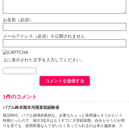
お名前（必須）
メールアドレス（必須）※公開されません
上に表示された文字を入力してください。
1件のコメント
バブル終末期氷河期直前経験者
就活時代、バブル崩壊前夜的な、企業もちょっと採用減らそうかという
時期だったので、地方3流大はもうすでに大苦戦状態。自分もそうだが周
りを見ても、採用辞退なんてぜいたく言ってられるのは本人偏差値、ス