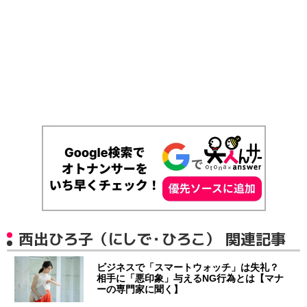
西出ひろ子（にしで・ひろこ） 関連記事
ビジネスで「スマートウォッチ」は失礼？
相手に「悪印象」与えるNG行為とは【マナ
ーの専門家に聞く】