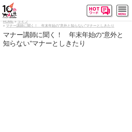
HOME
ライフ
マナー講師に聞く！ 年末年始の“意外と知らない”マナーとしきたり
マナー講師に聞く！ 年末年始の“意外と
知らない”マナーとしきたり