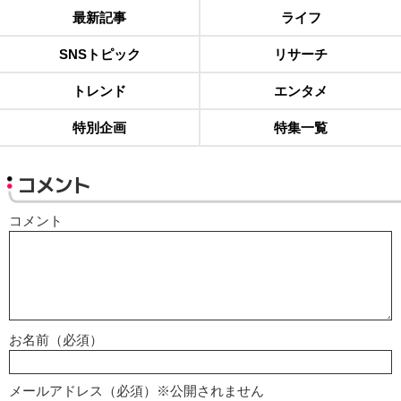
最新記事
ライフ
SNSトピック
リサーチ
トレンド
エンタメ
特別企画
特集一覧
コメント
コメント
お名前（必須）
メールアドレス（必須）※公開されません