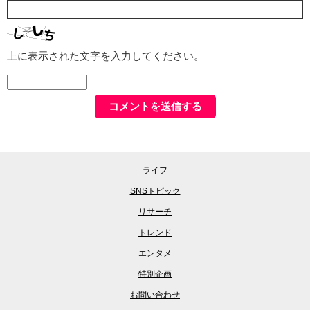
上に表示された文字を入力してください。
ライフ
SNSトピック
リサーチ
トレンド
エンタメ
特別企画
お問い合わせ