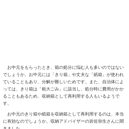
お中元をもらったとき、箱の処分に悩む人も多いのではない
でしょうか。お中元には「きり箱」や丈夫な「紙箱」が使われ
ていることもあり、分解が難しいためです。また、自治体によ
っては、きり箱は「粗大ごみ」に該当し、処分時に費用がかか
ることもあるため、収納箱として再利用する人もいるようで
す。
お中元のきり箱や紙箱を収納箱として再利用するのは、本当
に有効なのでしょうか。収納アドバイザーの岩佐弥生さんに聞
きました。