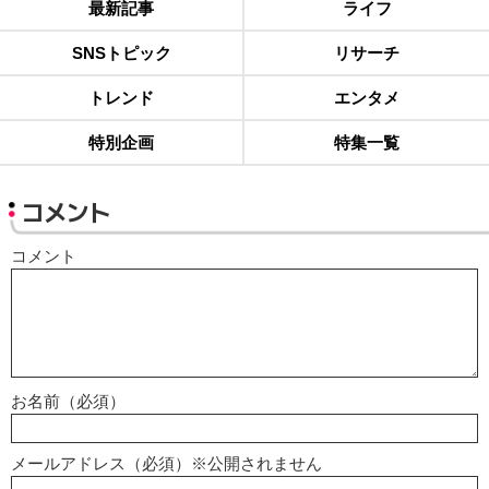
最新記事
ライフ
SNSトピック
リサーチ
トレンド
エンタメ
特別企画
特集一覧
コメント
コメント
お名前（必須）
メールアドレス（必須）※公開されません