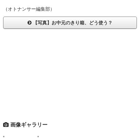
（オトナンサー編集部）
【写真】お中元のきり箱、どう使う？
画像ギャラリー