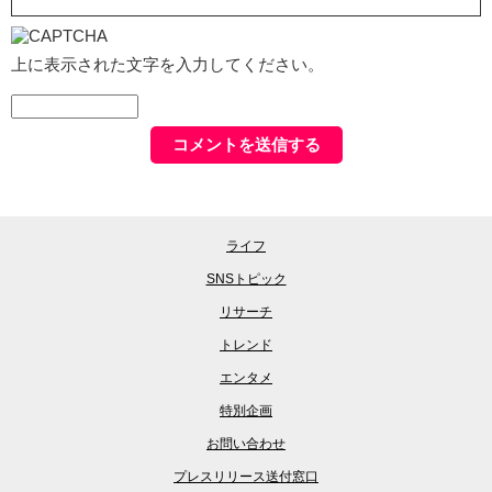
上に表示された文字を入力してください。
ライフ
SNSトピック
リサーチ
トレンド
エンタメ
特別企画
お問い合わせ
プレスリリース送付窓口