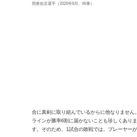
周東佑京選手（2020年8月、時事）
合に真剣に取り組んでいるからに他なりません
ラインが勝率6割に届かないことも珍しくあり
す。そのため、1試合の敗戦では、プレーヤー