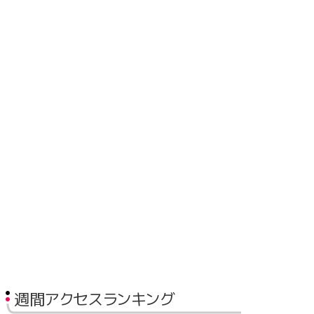
週間アクセスランキング