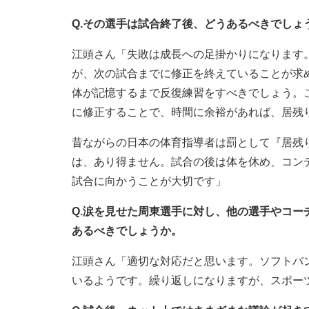
Q.その選手は試合終了後、どうあるべきでしょ
江頭さん「失敗は成長への足掛かりになります
が、次の試合までに修正を終えていることが求
体が記憶するまで反復練習をすべきでしょう。
に修正することで、時間に余裕があれば、居残
昔ながらの日本の体育指導者は罰として『居残
は、あり得ません。試合の後は体を休め、コン
試合に向かうことが大切です」
Q.涙を見せた周東選手に対し、他の選手やコ
あるべきでしょうか。
江頭さん「適切な対応だと思います。ソフトバ
いるようです。繰り返しになりますが、スポー