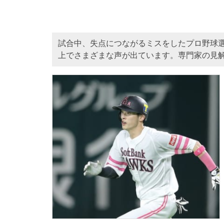
試合中、失点につながるミスをしたプロ野球
上でさまざまな声が出ています。専門家の見