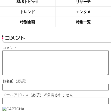
SNSトピック
リサーチ
トレンド
エンタメ
特別企画
特集一覧
コメント
コメント
お名前（必須）
メールアドレス（必須）※公開されません