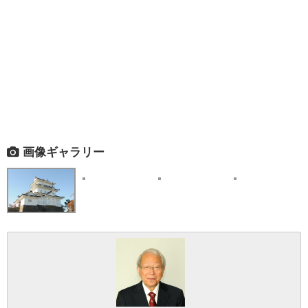
画像ギャラリー