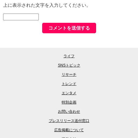
上に表示された文字を入力してください。
ライフ
SNSトピック
リサーチ
トレンド
エンタメ
特別企画
お問い合わせ
プレスリリース送付窓口
広告掲載について