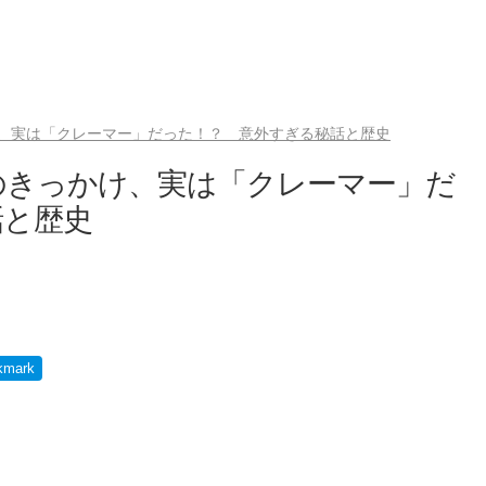
、実は「クレーマー」だった！？ 意外すぎる秘話と歴史
のきっかけ、実は「クレーマー」だ
話と歴史
kmark