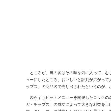
ところが、当の客はその味を気に入って、むし
ューにしたところ、おいしいと評判が広がって
ップス」の商品名で売り出されたというのが、
図らずもヒットメニューを開発したコックの名
ガ・チップス」の成功によって大きな利益を上