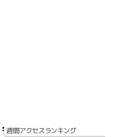
週間アクセスランキング