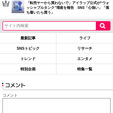
「転売ヤーから買わないで」アイラップ公式が“ウォ
ッシャブルタンク”増産を報告 SNS「心強い」「落
ち着いたら買う」
最新記事
ライフ
SNSトピック
リサーチ
トレンド
エンタメ
特別企画
特集一覧
コメント
コメント