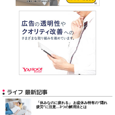
ライフ 最新記事
「休みなのに疲れる」 お盆休み特有の“隠れ
疲労”に注意…3つの解消法とは