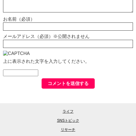
お名前（必須）
メールアドレス（必須）※公開されません
上に表示された文字を入力してください。
ライフ
SNSトピック
リサーチ