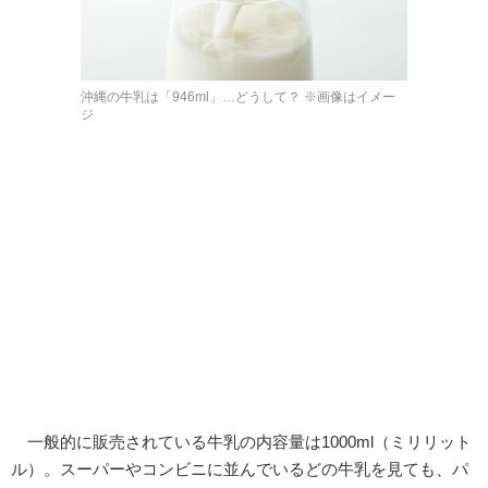
沖縄の牛乳は「946ml」…どうして？ ※画像はイメー
ジ
一般的に販売されている牛乳の内容量は1000ml（ミリリット
ル）。スーパーやコンビニに並んでいるどの牛乳を見ても、パ