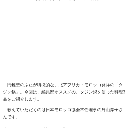
円錐型のふたが特徴的な、北アフリカ・モロッコ発祥の「タ
ジン鍋」。今回は、編集部オススメの、タジン鍋を使った料理3
品をご紹介します。
教えていただくのは日本モロッコ協会常任理事の外山厚子さ
んです。