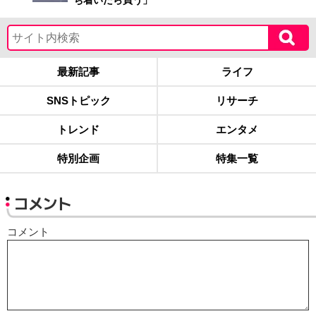
ち着いたら買う」
最新記事
ライフ
SNSトピック
リサーチ
トレンド
エンタメ
特別企画
特集一覧
コメント
コメント