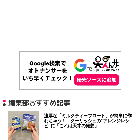
編集部おすすめ記事
濃厚な「ミルクティーフロート」が簡単に作
れちゃう！ クーリッシュの“アレンジレシ
ピ”に「これは天才の発想」