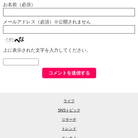
お名前（必須）
メールアドレス（必須）※公開されません
上に表示された文字を入力してください。
ライフ
SNSトピック
リサーチ
トレンド