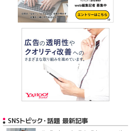
SNSトピック・話題 最新記事