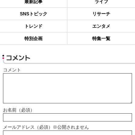
最新記事
ライフ
SNSトピック
リサーチ
トレンド
エンタメ
特別企画
特集一覧
コメント
コメント
お名前（必須）
メールアドレス（必須）※公開されません