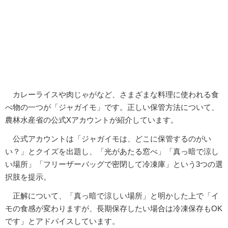
カレーライスや肉じゃがなど、さまざまな料理に使われる食
べ物の一つが「ジャガイモ」です。正しい保管方法について、
農林水産省の公式Xアカウントが紹介しています。
公式アカウントは「ジャガイモは、どこに保管するのがい
い？」とクイズを出題し、「光があたる窓べ」「真っ暗で涼し
い場所」「フリーザーバッグで密閉して冷凍庫」という3つの選
択肢を提示。
正解について、「真っ暗で涼しい場所」と明かした上で「イ
モの食感が変わりますが、長期保存したい場合は冷凍保存もOK
です」とアドバイスしています。