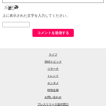
上に表示された文字を入力してください。
ライフ
SNSトピック
リサーチ
トレンド
エンタメ
特別企画
お問い合わせ
プレスリリース送付窓口