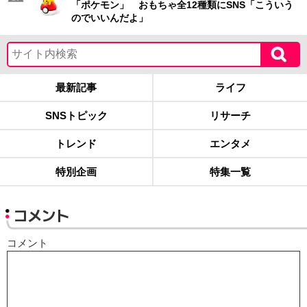
「ポケモン」 おもちゃ全12種類にSNS「こういう
のでいいんだよ」
最新記事
ライフ
SNSトピック
リサーチ
トレンド
エンタメ
特別企画
特集一覧
コメント
コメント