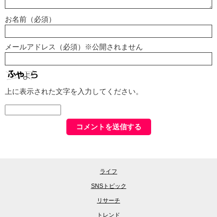
お名前（必須）
メールアドレス（必須）※公開されません
上に表示された文字を入力してください。
ライフ
SNSトピック
リサーチ
トレンド