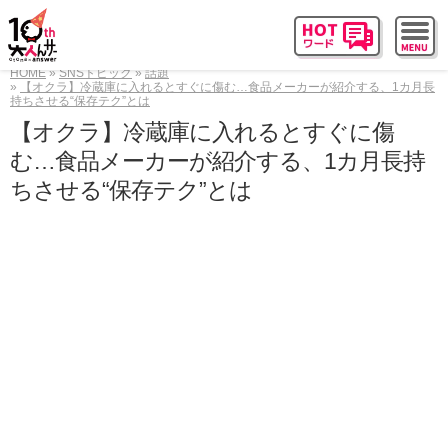
HOME
SNSトピック
話題
【オクラ】冷蔵庫に入れるとすぐに傷む…食品メーカーが紹介する、1カ月長
持ちさせる“保存テク”とは
【オクラ】冷蔵庫に入れるとすぐに傷
む…食品メーカーが紹介する、1カ月長持
ちさせる“保存テク”とは