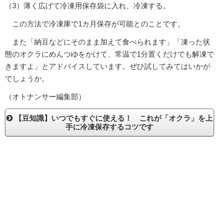
（3）薄く広げて冷凍用保存袋に入れ、冷凍する。
この方法で冷凍庫で1カ月保存が可能とのことです。
また「納豆などにそのまま加えて食べられます」「凍った状
態のオクラにめんつゆをかけて、常温で1分置くだけでも解凍で
きますよ」とアドバイスしています。ぜひ試してみてはいかが
でしょうか。
（オトナンサー編集部）
【豆知識】いつでもすぐに使える！ これが「オクラ」を上
手に冷凍保存するコツです