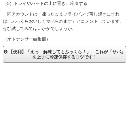
（5）トレイやバットの上に置き、冷凍する
同アカウントは「凍ったままフライパンで蒸し焼きにすれ
ば、ふっくらおいしく食べられます」とコメントしています。
ぜひ試してみてはいかがでしょうか。
（オトナンサー編集部）
【便利】「えっ…解凍してもふっくら！」 これが「サバ」
を上手に冷凍保存するコツです！