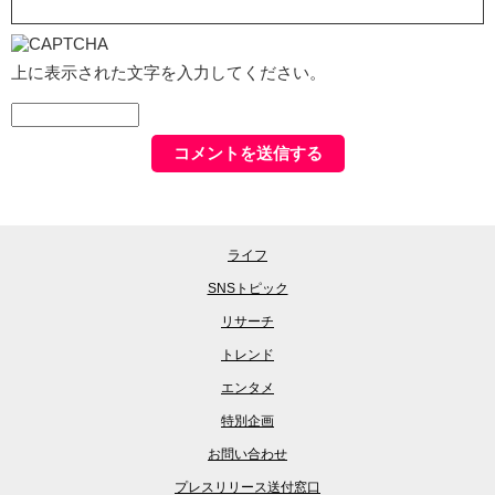
上に表示された文字を入力してください。
ライフ
SNSトピック
リサーチ
トレンド
エンタメ
特別企画
お問い合わせ
プレスリリース送付窓口