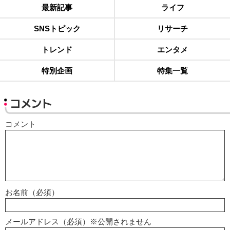
最新記事
ライフ
SNSトピック
リサーチ
トレンド
エンタメ
特別企画
特集一覧
コメント
コメント
お名前（必須）
メールアドレス（必須）※公開されません