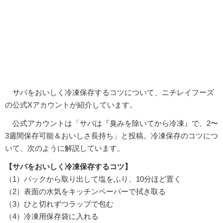
サバをおいしく冷凍保存するコツについて、ニチレイフーズ
の公式Xアカウントが紹介しています。
公式アカウントは「サバは『臭みを除いてから冷凍』で、2〜
3週間保存可能＆おいしさ長持ち」と投稿。冷凍保存のコツにつ
いて、次のように解説しています。
【サバをおいしく冷凍保存するコツ】
（1）パックから取り出して塩をふり、10分ほど置く
（2）表面の水気をキッチンペーパーで拭き取る
（3）ひと切れずつラップで包む
（4）冷凍用保存袋に入れる