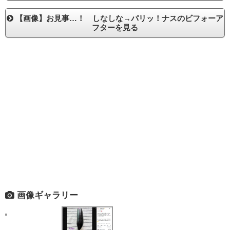
【画像】お見事…！ しなしな→パリッ！ナスのビフォーア
フターを見る
画像ギャラリー