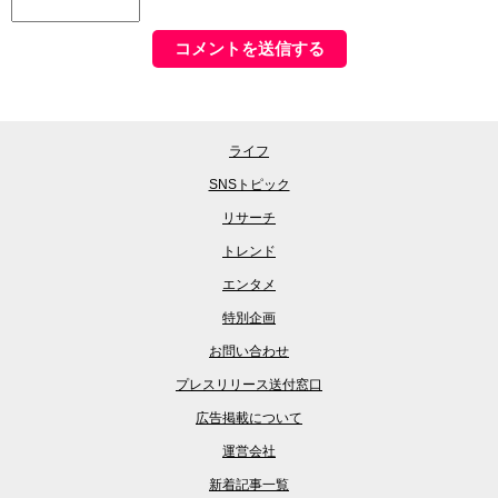
ライフ
SNSトピック
リサーチ
トレンド
エンタメ
特別企画
お問い合わせ
プレスリリース送付窓口
広告掲載について
運営会社
新着記事一覧