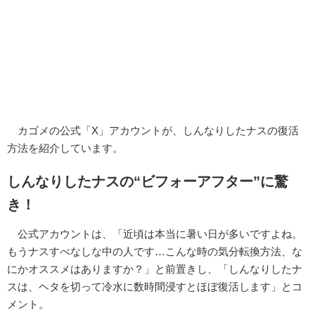
カゴメの公式「X」アカウントが、しんなりしたナスの復活
方法を紹介しています。
しんなりしたナスの“ビフォーアフター”に驚
き！
公式アカウントは、「近頃は本当に暑い日が多いですよね。
もうナスすべなしな中の人です…こんな時の気分転換方法、な
にかオススメはありますか？」と前置きし、「しんなりしたナ
スは、ヘタを切って冷水に数時間浸すとほぼ復活します」とコ
メント。