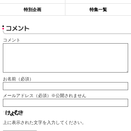
特別企画
特集一覧
コメント
コメント
お名前（必須）
メールアドレス（必須）※公開されません
上に表示された文字を入力してください。