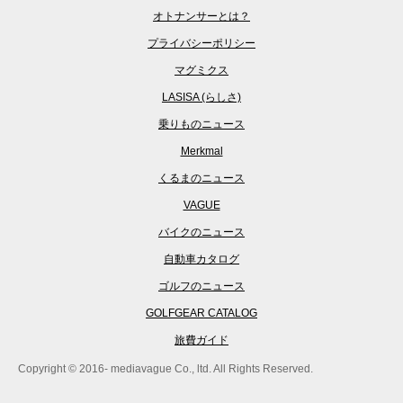
オトナンサーとは？
プライバシーポリシー
マグミクス
LASISA (らしさ)
乗りものニュース
Merkmal
くるまのニュース
VAGUE
バイクのニュース
自動車カタログ
ゴルフのニュース
GOLFGEAR CATALOG
旅費ガイド
Copyright © 2016- mediavague Co., ltd. All Rights Reserved.