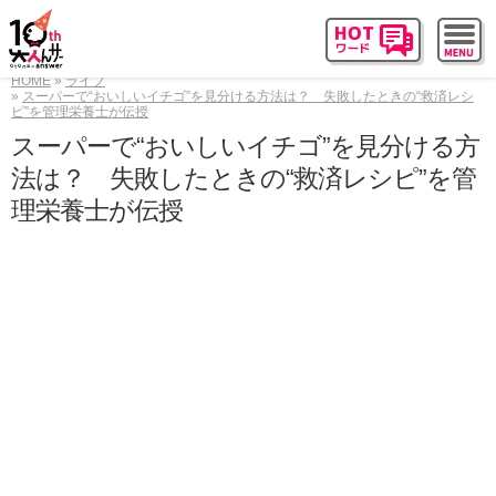
HOME
ライフ
スーパーで“おいしいイチゴ”を見分ける方法は？ 失敗したときの“救済レシ
ピ”を管理栄養士が伝授
スーパーで“おいしいイチゴ”を見分ける方
法は？ 失敗したときの“救済レシピ”を管
理栄養士が伝授