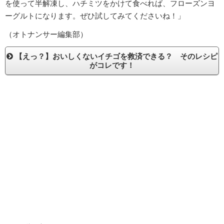
を使って半解凍し、ハチミツをかけて食べれば、フローズンヨ
ーグルトになります。ぜひ試してみてくださいね！」
（オトナンサー編集部）
【えっ？】おいしくないイチゴを救済できる？ そのレシピ
がコレです！