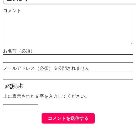
コメント
お名前（必須）
メールアドレス（必須）※公開されません
上に表示された文字を入力してください。