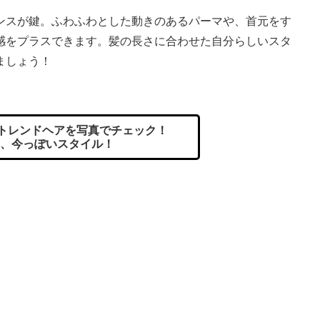
スが鍵。ふわふわとした動きのあるパーマや、首元をす
感をプラスできます。髪の長さに合わせた自分らしいスタ
ましょう！
のトレンドヘアを写真でチェック！
、今っぽいスタイル！