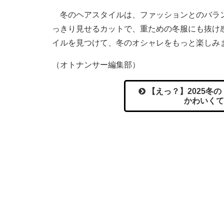
冬のヘアスタイルは、ファッションとのバラン
っきり見せるカットで、重ための冬服にも抜け
イルを見つけて、冬のオシャレをもっと楽しみ
（オトナンサー編集部）
【えっ？】2025冬
かわいくて