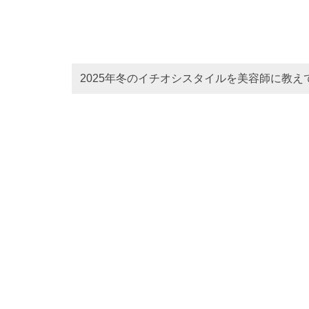
2025年冬のイチオシスタイルを美容師に教え