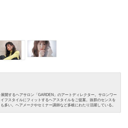
展開するヘアサロン「GARDEN」のアートディレクター。サロンワー
ライフスタイルにフィットするヘアスタイルをご提案。抜群のセンスを
トも多い。ヘアメークやセミナー講師など多岐にわたり活躍している。