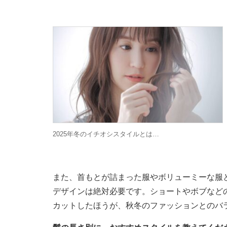
2025年冬のイチオシスタイルとは…
また、首もとが詰まった服やボリューミーな服
デザインは絶対必要です。ショートやボブなど
カットしたほうが、秋冬のファッションとのバ