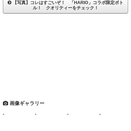
【写真】コレはすごいぞ！ 「HARIO」コラボ限定ボト
ル！ クオリティーをチェック！
画像ギャラリー