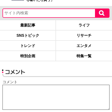
最新記事
ライフ
SNSトピック
リサーチ
トレンド
エンタメ
特別企画
特集一覧
コメント
コメント