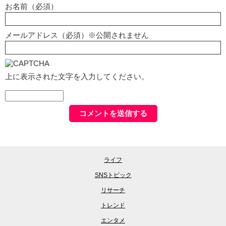
お名前（必須）
メールアドレス（必須）※公開されません
上に表示された文字を入力してください。
ライフ
SNSトピック
リサーチ
トレンド
エンタメ