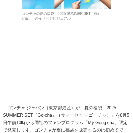
ゴンチャの夏の福袋「2025 SUMMER SET『Go-
cha』」のイメージビジュアル
ゴンチャ ジャパン（東京都港区）が、夏の福袋「2025
SUMMER SET『Go-cha』（サマーセット ゴーチャ）」を8月5
日午前10時から同社のファンプログラム「My Gong cha」限定
で発売します。ゴンチャが夏に福袋を販売するのは初めてで