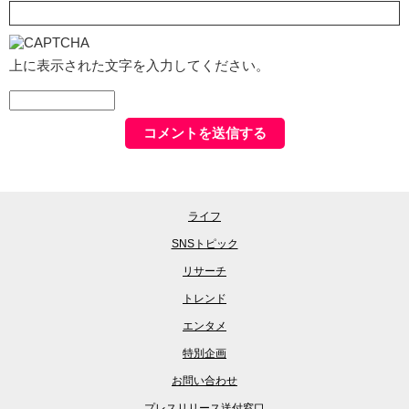
上に表示された文字を入力してください。
ライフ
SNSトピック
リサーチ
トレンド
エンタメ
特別企画
お問い合わせ
プレスリリース送付窓口