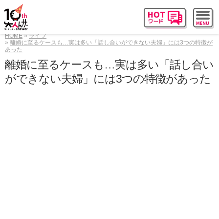
HOME
ライフ
離婚に至るケースも…実は多い「話し合いができない夫婦」には3つの特徴が
あった
離婚に至るケースも…実は多い「話し合い
ができない夫婦」には3つの特徴があった