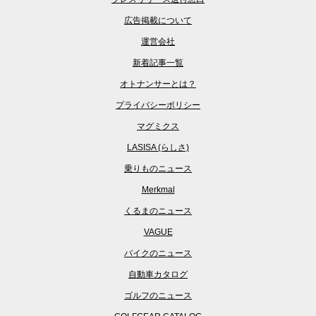
広告掲載について
運営会社
新着記事一覧
オトナンサーとは？
プライバシーポリシー
マグミクス
LASISA (らしさ)
乗りものニュース
Merkmal
くるまのニュース
VAGUE
バイクのニュース
自動車カタログ
ゴルフのニュース