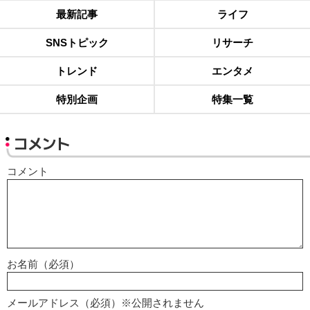
最新記事
ライフ
SNSトピック
リサーチ
トレンド
エンタメ
特別企画
特集一覧
コメント
コメント
お名前（必須）
メールアドレス（必須）※公開されません