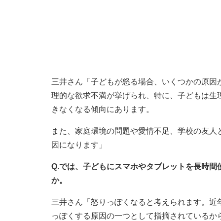
三井さん「子どもが怒る場合、いくつかの原因
理的な欲求不満が挙げられ、特に、子どもは生
きなくなる傾向にあります。
また、家庭環境の問題や愛情不足、学校の友人
因になります」
Q.では、子どもにスマホやタブレットを長時
か。
三井さん「怒りっぽくなると考えられます。近
っぽくする原因の一つとして指摘されているか