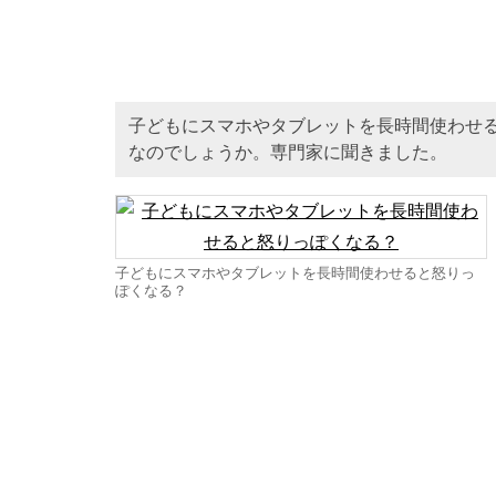
子どもにスマホやタブレットを長時間使わせ
なのでしょうか。専門家に聞きました。
子どもにスマホやタブレットを長時間使わせると怒りっ
ぽくなる？