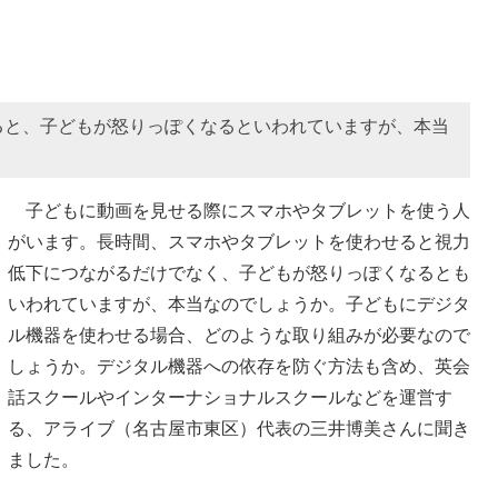
ると、子どもが怒りっぽくなるといわれていますが、本当
子どもに動画を見せる際にスマホやタブレットを使う人
がいます。長時間、スマホやタブレットを使わせると視力
低下につながるだけでなく、子どもが怒りっぽくなるとも
いわれていますが、本当なのでしょうか。子どもにデジタ
ル機器を使わせる場合、どのような取り組みが必要なので
しょうか。デジタル機器への依存を防ぐ方法も含め、英会
話スクールやインターナショナルスクールなどを運営す
る、アライブ（名古屋市東区）代表の三井博美さんに聞き
ました。