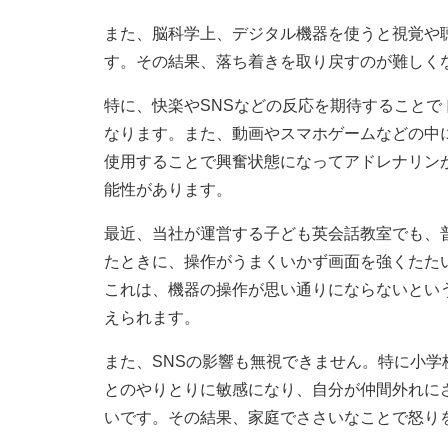
また、脳科学上、デジタル機器を使うと視覚や
す。その結果、落ち着きを取り戻すのが難しく
特に、快楽やSNSなどの反応を期待すること
なります。また、動画やスマホゲームなどの中
使用することで興奮状態になってアドレナリン
能性があります。
最近、当社が運営する子ども英会話教室でも、
たときに、操作がうまくいかず画面を強くたた
これは、機器の操作が思い通りにならないとい
えられます。
また、SNSの影響も無視できません。特に小学
とのやりとりに敏感になり、自分が仲間外れに
いです。その結果、家庭でささいなことで怒り