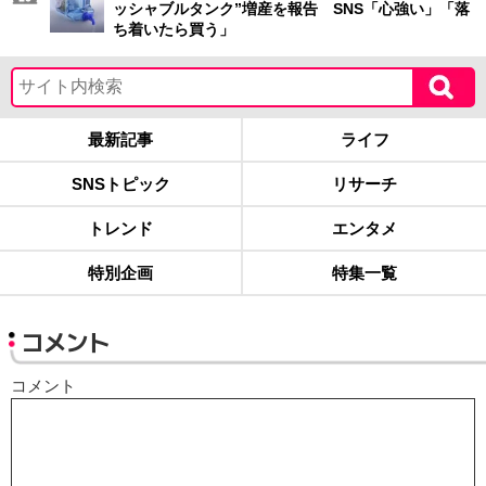
ッシャブルタンク”増産を報告 SNS「心強い」「落
ち着いたら買う」
最新記事
ライフ
SNSトピック
リサーチ
トレンド
エンタメ
特別企画
特集一覧
コメント
コメント