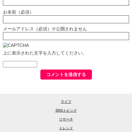
お名前（必須）
メールアドレス（必須）※公開されません
上に表示された文字を入力してください。
ライフ
SNSトピック
リサーチ
トレンド