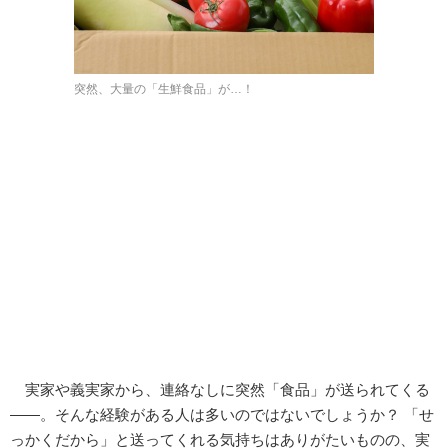
突然、大量の「生鮮食品」が…！
実家や義実家から、連絡なしに突然「食品」が送られてくる
――。そんな経験がある人は多いのではないでしょうか？ 「せ
っかくだから」と送ってくれる気持ちはありがたいものの、実