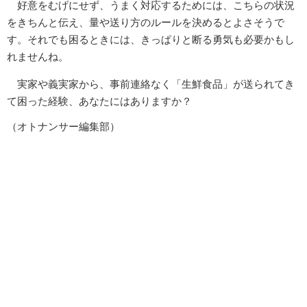
好意をむげにせず、うまく対応するためには、こちらの状況
をきちんと伝え、量や送り方のルールを決めるとよさそうで
す。それでも困るときには、きっぱりと断る勇気も必要かもし
れませんね。
実家や義実家から、事前連絡なく「生鮮食品」が送られてき
て困った経験、あなたにはありますか？
（オトナンサー編集部）