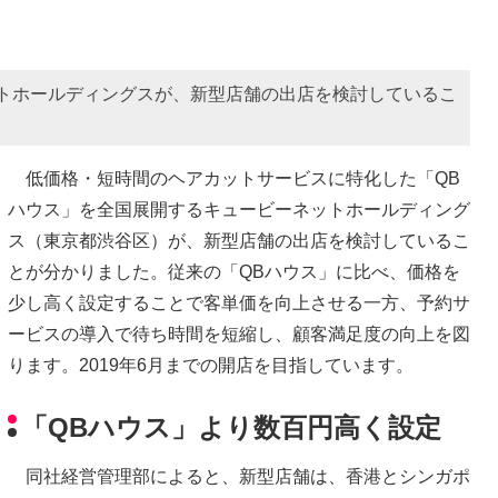
トホールディングスが、新型店舗の出店を検討しているこ
低価格・短時間のヘアカットサービスに特化した「QB
ハウス」を全国展開するキュービーネットホールディング
ス（東京都渋谷区）が、新型店舗の出店を検討しているこ
とが分かりました。従来の「QBハウス」に比べ、価格を
少し高く設定することで客単価を向上させる一方、予約サ
ービスの導入で待ち時間を短縮し、顧客満足度の向上を図
ります。2019年6月までの開店を目指しています。
「QBハウス」より数百円高く設定
同社経営管理部によると、新型店舗は、香港とシンガポ