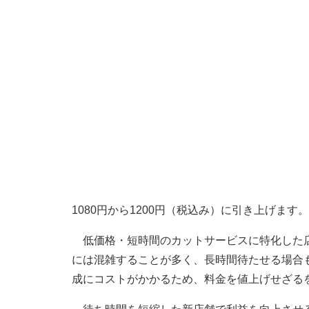
1080円から1200円（税込み）に引き上げます。
低価格・短時間のカットサービスに特化した店
には混雑することが多く、長時間待たせる場合
成にコストがかかるため、料金を値上げせざる