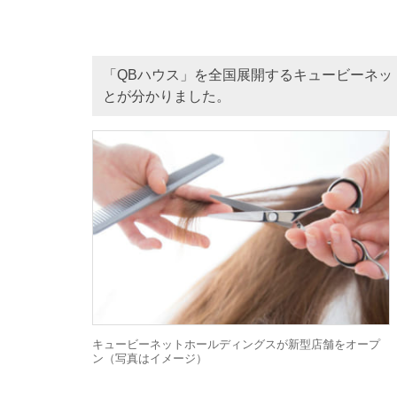
「QBハウス」を全国展開するキュービーネッ
とが分かりました。
キュービーネットホールディングスが新型店舗をオープ
ン（写真はイメージ）