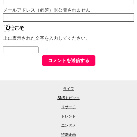
メールアドレス（必須）※公開されません
上に表示された文字を入力してください。
ライフ
SNSトピック
リサーチ
トレンド
エンタメ
特別企画