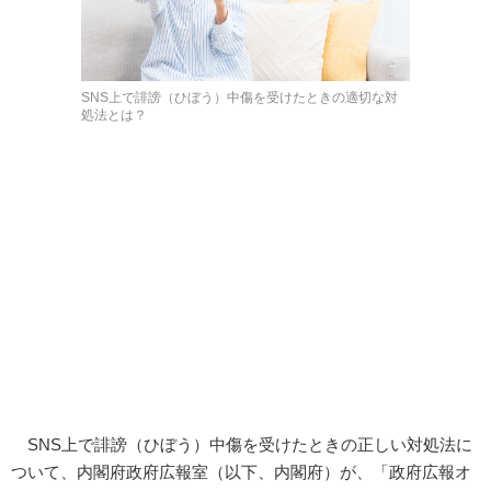
SNS上で誹謗（ひぼう）中傷を受けたときの適切な対
処法とは？
SNS上で誹謗（ひぼう）中傷を受けたときの正しい対処法に
ついて、内閣府政府広報室（以下、内閣府）が、「政府広報オ