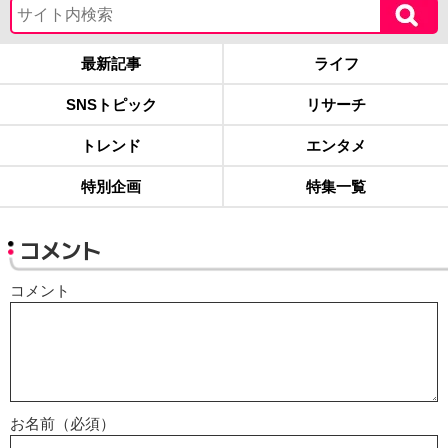
最新記事
ライフ
SNSトピック
リサーチ
トレンド
エンタメ
特別企画
特集一覧
コメント
コメント
お名前（必須）