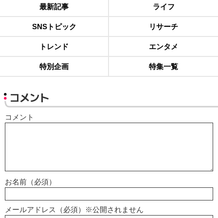
最新記事
ライフ
SNSトピック
リサーチ
トレンド
エンタメ
特別企画
特集一覧
コメント
コメント
お名前（必須）
メールアドレス（必須）※公開されません