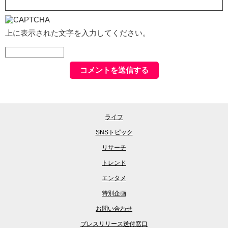
上に表示された文字を入力してください。
ライフ
SNSトピック
リサーチ
トレンド
エンタメ
特別企画
お問い合わせ
プレスリリース送付窓口