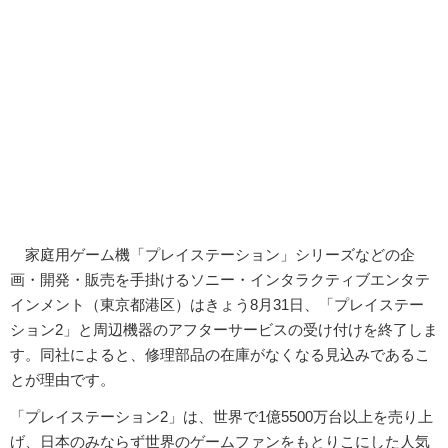
家庭用ゲーム機「プレイステーション」シリーズなどの企
画・開発・販売を手掛けるソニー・インタラクティブエンタテ
インメント（東京都港区）はきょう8月31日、「プレイステー
ション2」と周辺機器のアフターサービスの受け付けを終了しま
す。同社によると、修理部品の在庫がなくなる見込みであるこ
とが理由です。
「プレイステーション2」は、世界で1億5500万台以上を売り上
げ、日本のみならず世界のゲームファンをもとりこにした人気