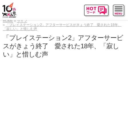
HOME
ライフ
「プレイステーション2」アフターサービスがきょう終了 愛された18年、
「寂しい」と惜しむ声
「プレイステーション2」アフターサービ
スがきょう終了 愛された18年、「寂し
い」と惜しむ声