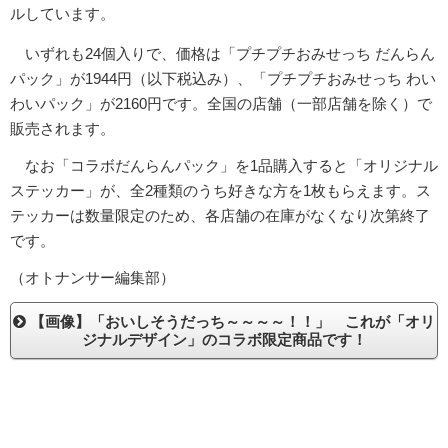
ルしています。
いずれも24個入りで、価格は「プチプチおみせっち だんらん
パック」が1944円（以下税込み）、「プチプチおみせっち わい
わいパック」が2160円です。全国の店舗（一部店舗を除く）で
販売されます。
なお「コラボだんらんパック」を1品購入すると「オリジナル
ステッカー」が、全2種類のうち好きな方を1枚もらえます。ス
テッカーは数量限定のため、各店舗の在庫がなくなり次第終了
です。
（オトナンサー編集部）
【画像】「おいしそうだっち～～～～！！」 これが「オリ
ジナルデザイン」のコラボ限定商品です！