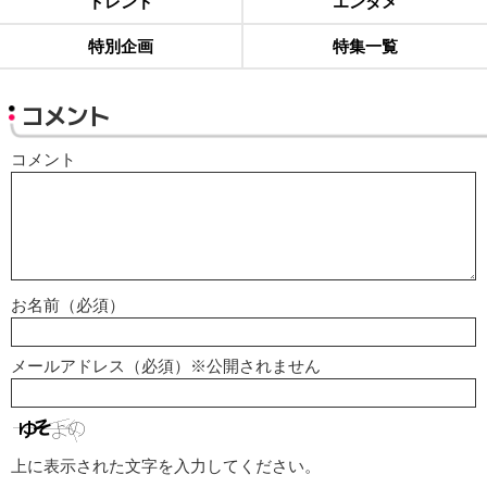
トレンド
エンタメ
特別企画
特集一覧
コメント
コメント
お名前（必須）
メールアドレス（必須）※公開されません
上に表示された文字を入力してください。