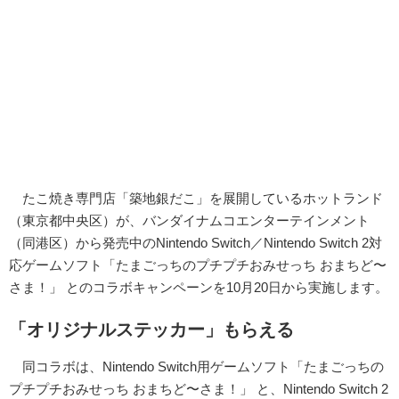
たこ焼き専門店「築地銀だこ」を展開しているホットランド
（東京都中央区）が、バンダイナムコエンターテインメント
（同港区）から発売中のNintendo Switch／Nintendo Switch 2対
応ゲームソフト「たまごっちのプチプチおみせっち おまちど〜
さま！」 とのコラボキャンペーンを10月20日から実施します。
「オリジナルステッカー」もらえる
同コラボは、Nintendo Switch用ゲームソフト「たまごっちの
プチプチおみせっち おまちど〜さま！」 と、Nintendo Switch 2