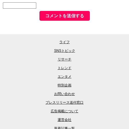
ライフ
SNSトピック
リサーチ
トレンド
エンタメ
特別企画
お問い合わせ
プレスリリース送付窓口
広告掲載について
運営会社
新着記事一覧