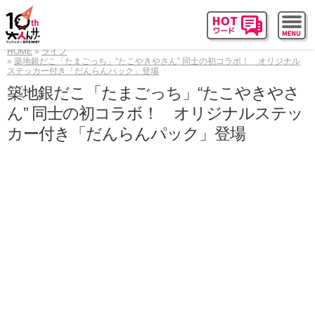
HOME
ライフ
築地銀だこ「たまごっち」“たこやきやさん” 同士の初コラボ！ オリジナル
ステッカー付き「だんらんパック」登場
築地銀だこ「たまごっち」“たこやきやさ
ん” 同士の初コラボ！ オリジナルステッ
カー付き「だんらんパック」登場