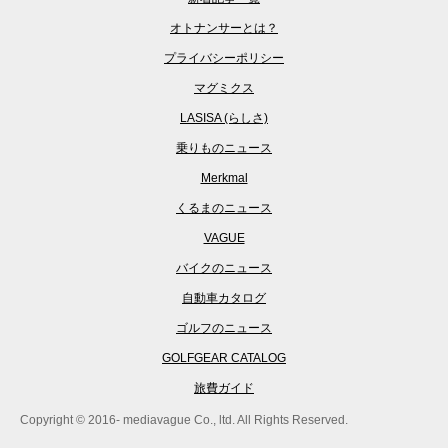
オトナンサーとは？
プライバシーポリシー
マグミクス
LASISA (らしさ)
乗りものニュース
Merkmal
くるまのニュース
VAGUE
バイクのニュース
自動車カタログ
ゴルフのニュース
GOLFGEAR CATALOG
旅費ガイド
Copyright © 2016- mediavague Co., ltd. All Rights Reserved.