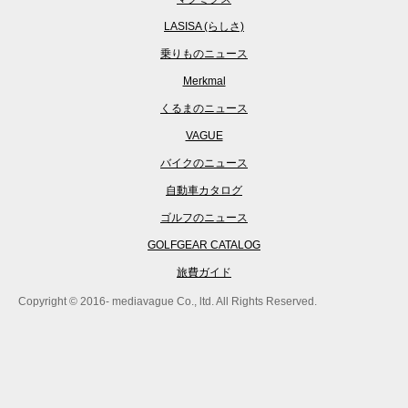
LASISA (らしさ)
乗りものニュース
Merkmal
くるまのニュース
VAGUE
バイクのニュース
自動車カタログ
ゴルフのニュース
GOLFGEAR CATALOG
旅費ガイド
Copyright © 2016- mediavague Co., ltd. All Rights Reserved.