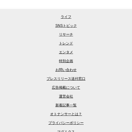
ライフ
SNSトピック
リサーチ
トレンド
エンタメ
特別企画
お問い合わせ
プレスリリース送付窓口
広告掲載について
運営会社
新着記事一覧
オトナンサーとは？
プライバシーポリシー
マグミクス