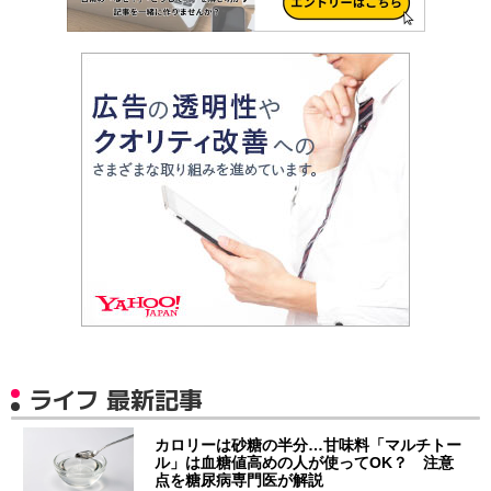
ライフ 最新記事
カロリーは砂糖の半分…甘味料「マルチトー
ル」は血糖値高めの人が使ってOK？ 注意
点を糖尿病専門医が解説