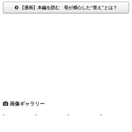
【漫画】本編を読む 母が感心した“答え”とは？
画像ギャラリー