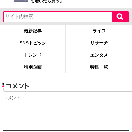
ち着いたら買う」
最新記事
ライフ
SNSトピック
リサーチ
トレンド
エンタメ
特別企画
特集一覧
コメント
コメント