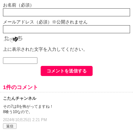
お名前（必須）
メールアドレス（必須）※公開されません
上に表示された文字を入力してください。
1件のコメント
こたんチャンネル
その7は8を怖がってますね！
8喰う10なので。
2024年10月25日 2:21 PM
返信