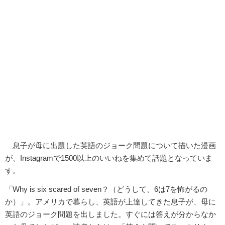
息子が母に出題した英語のジョーク問題について描いた漫画
が、Instagramで1500以上のいいねを集めて話題となっていま
す。
「Why is six scared of seven？（どうして、6は7を怖がるの
か）」。アメリカで暮らし、英語が上達してきた息子が、母に
英語のジョーク問題を出しました。すぐには答えが分からなか