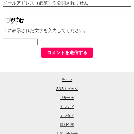
メールアドレス（必須）※公開されません
上に表示された文字を入力してください。
ライフ
SNSトピック
リサーチ
トレンド
エンタメ
特別企画
お問い合わせ