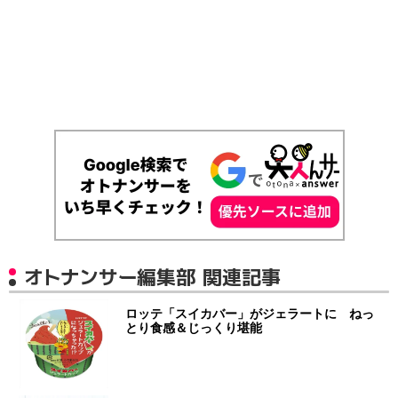
オトナンサー編集部 関連記事
ロッテ「スイカバー」がジェラートに ねっ
とり食感＆じっくり堪能