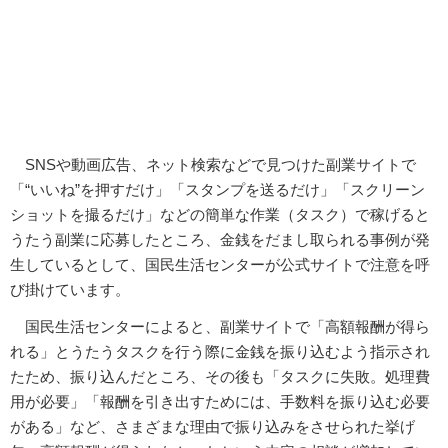
SNSや動画広告、ネット検索などで見つけた副業サイトで
「“いいね”を押すだけ」「スタンプを送るだけ」「スクリーン
ショットを撮るだけ」などの簡単な作業（タスク）で稼げると
うたう副業に応募したところ、金銭をだまし取られる事例が発
生しているとして、国民生活センターが公式サイトで注意を呼
び掛けています。
国民生活センターによると、副業サイトで「高額報酬が得ら
れる」とうたうタスクを行う際に金銭を振り込むよう指示され
たため、振り込んだところ、その後も「タスクに失敗。処理費
用が必要」「報酬を引き出すためには、手数料を振り込む必要
がある」など、さまざまな理由で振り込みをさせられた挙げ