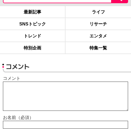
最新記事
ライフ
SNSトピック
リサーチ
トレンド
エンタメ
特別企画
特集一覧
コメント
コメント
お名前（必須）