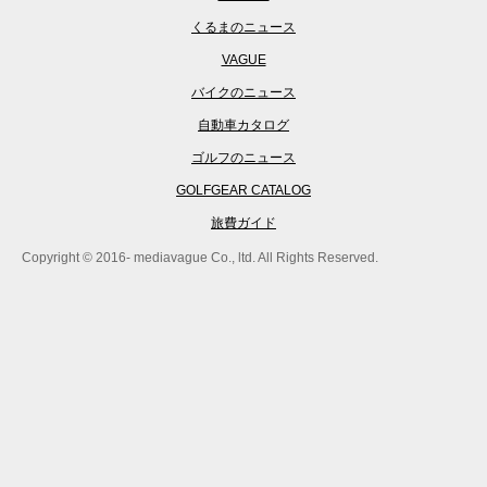
くるまのニュース
VAGUE
バイクのニュース
自動車カタログ
ゴルフのニュース
GOLFGEAR CATALOG
旅費ガイド
Copyright © 2016- mediavague Co., ltd. All Rights Reserved.