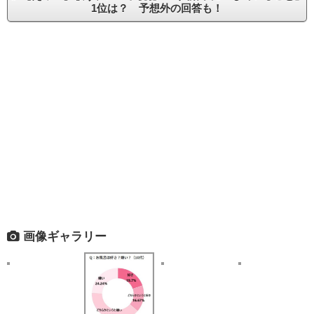
1位は？ 予想外の回答も！
画像ギャラリー