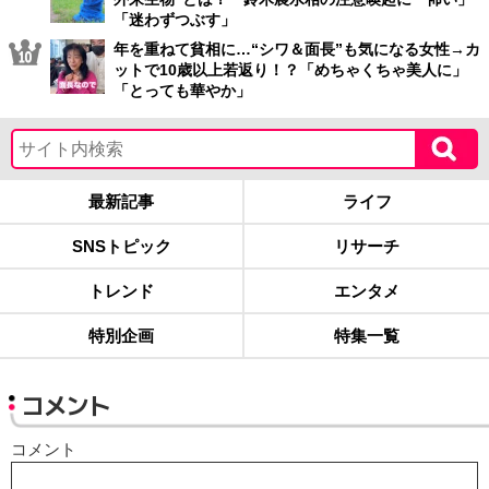
「迷わずつぶす」
年を重ねて貧相に…“シワ＆面長”も気になる女性→カ
ットで10歳以上若返り！？「めちゃくちゃ美人に」
「とっても華やか」
最新記事
ライフ
SNSトピック
リサーチ
トレンド
エンタメ
特別企画
特集一覧
コメント
コメント