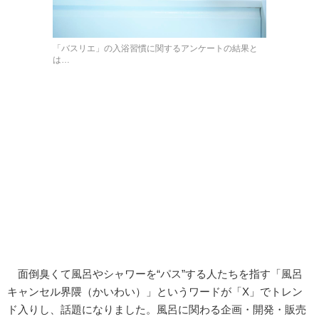
「バスリエ」の入浴習慣に関するアンケートの結果と
は…
面倒臭くて風呂やシャワーを“パス”する人たちを指す「風呂
キャンセル界隈（かいわい）」というワードが「X」でトレン
ド入りし、話題になりました。風呂に関わる企画・開発・販売