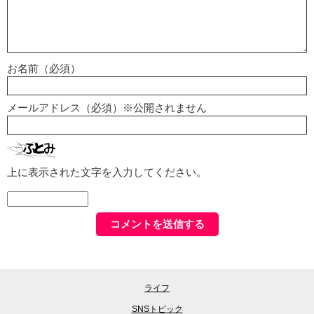
お名前（必須）
メールアドレス（必須）※公開されません
上に表示された文字を入力してください。
ライフ
SNSトピック