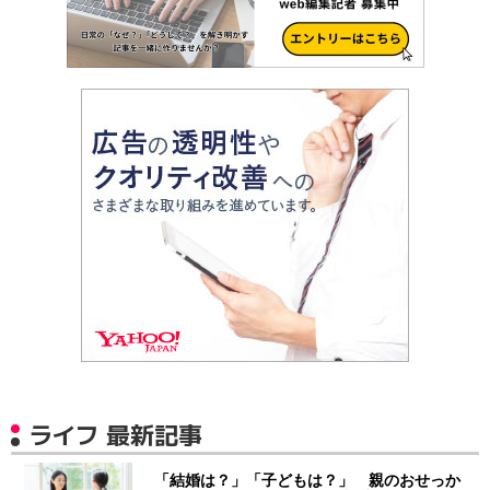
ライフ 最新記事
「結婚は？」「子どもは？」 親のおせっか