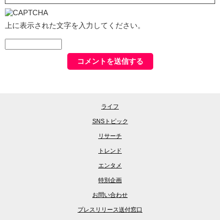
上に表示された文字を入力してください。
ライフ
SNSトピック
リサーチ
トレンド
エンタメ
特別企画
お問い合わせ
プレスリリース送付窓口