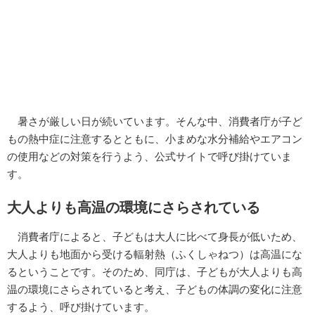
暑さが厳しい日が続いています。そんな中、消費者庁が子ど
もの熱中症に注意するとともに、小まめな水分補給やエアコン
の使用などの対策を行うよう、公式サイトで呼び掛けていま
す。
大人よりも高温の環境にさらされている
消費者庁によると、子どもは大人に比べて身長が低いため、
大人よりも地面から受ける輻射熱（ふくしゃねつ）は高温にな
るということです。そのため、同庁は、子どもが大人よりも高
温の環境にさらされていると考え、子どもの体調の変化に注意
するよう、呼び掛けています。