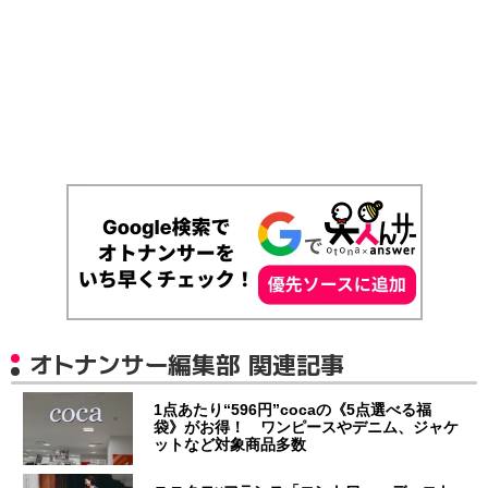
オトナンサー編集部 関連記事
1点あたり“596円”cocaの《5点選べる福
袋》がお得！ ワンピースやデニム、ジャケ
ットなど対象商品多数