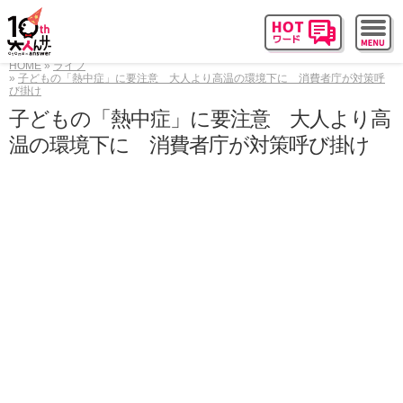
HOME
ライフ
子どもの「熱中症」に要注意 大人より高温の環境下に 消費者庁が対策呼
び掛け
子どもの「熱中症」に要注意 大人より高
温の環境下に 消費者庁が対策呼び掛け