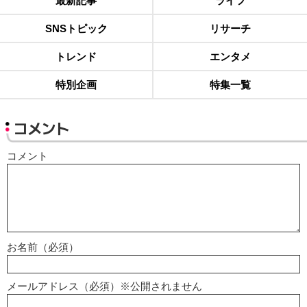
最新記事
ライフ
SNSトピック
リサーチ
トレンド
エンタメ
特別企画
特集一覧
コメント
コメント
お名前（必須）
メールアドレス（必須）※公開されません