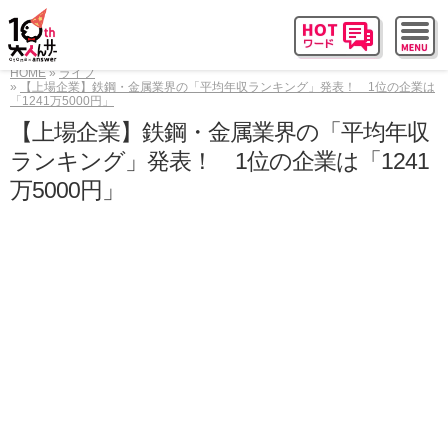
HOME
ライフ
【上場企業】鉄鋼・金属業界の「平均年収ランキング」発表！ 1位の企業は
「1241万5000円」
【上場企業】鉄鋼・金属業界の「平均年収
ランキング」発表！ 1位の企業は「1241
万5000円」