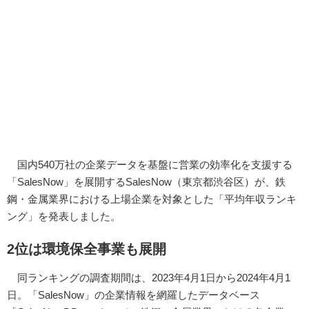
国内540万社の企業データを基盤に営業の効率化を支援する
「SalesNow」を展開するSalesNow（東京都渋谷区）が、鉄
鋼・金属業界における上場企業を対象とした「平均年収ランキ
ング」を発表しました。
2位は環境保全事業も展開
同ランキングの調査期間は、2023年4月1日から2024年4月1
日。「SalesNow」の企業情報を網羅したデータベース