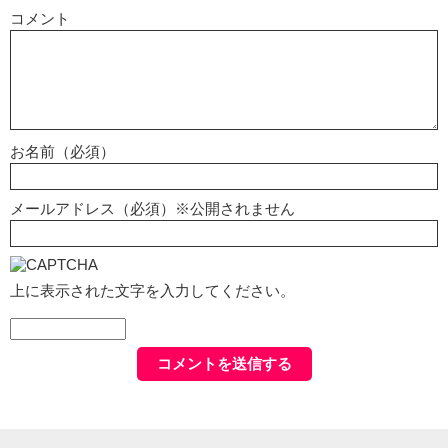
コメント
お名前（必須）
メールアドレス（必須）※公開されません
上に表示された文字を入力してください。