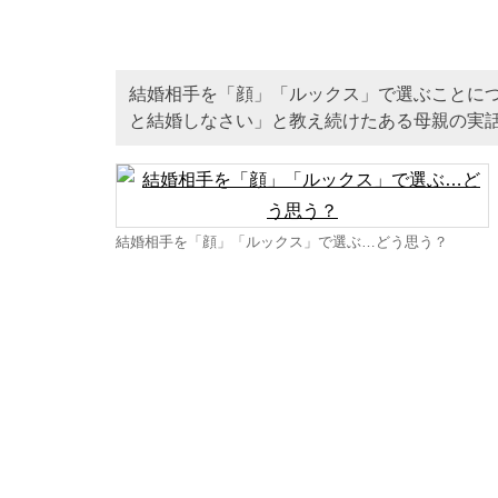
結婚相手を「顔」「ルックス」で選ぶことに
と結婚しなさい」と教え続けたある母親の実
結婚相手を「顔」「ルックス」で選ぶ…どう思う？