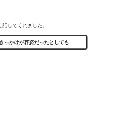
と話してくれました。
きっかけが容姿だったとしても