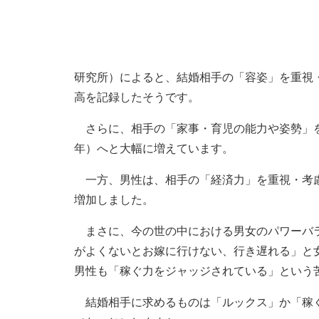
研究所）によると、結婚相手の「容姿」を重視・考慮
高を記録したそうです。
さらに、相手の「家事・育児の能力や姿勢」を重視す
年）へと大幅に増えています。
一方、男性は、相手の「経済力」を重視・考慮する人
増加しました。
まさに、今の世の中における男女のパワーバラ
がよくないとお嫁に行けない、行き遅れる」と
男性も「稼ぐ力をジャッジされている」という
結婚相手に求めるものは「ルックス」か「稼ぐ