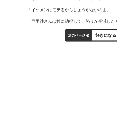
「イケメンはモテるからしょうがないのよ」
亜里沙さんは妙に納得して、怒りが半減した
好きになる
次のページ