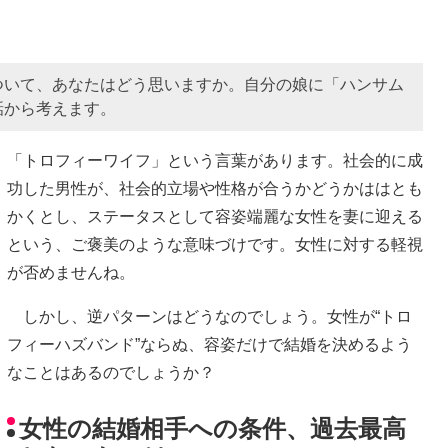
ついて、あなたはどう思いますか。自分の娘に「ハンサム
話から考えます。
「トロフィーワイフ」という言葉があります。社会的に成
功した男性が、社会的立場や性格が合うかどうかははとも
かくとし、ステータスとして容姿端麗な女性を妻に迎える
という、ご褒美のような意味づけです。女性に対する軽視
が否めませんね。
しかし、逆パターンはどうなのでしょう。女性が“トロ
フィーハズバンド”ならぬ、容姿だけで結婚を決めるよう
なことはあるのでしょうか？
女性の結婚相手への条件、過去最高