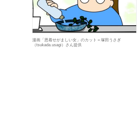
漫画「恩着せがましい女」のカット＝塚田うさぎ
（tsukada.usagi）さん提供