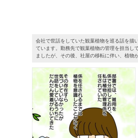
会社で世話をしていた観葉植物を巡る話を描いた
ています。勤務先で観葉植物の管理を担当し
ましたが、その後、社屋の移転に伴い、植物