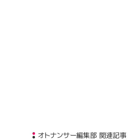
オトナンサー編集部 関連記事