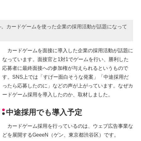
―。カードゲームを使った企業の採用活動が話題になって
カードゲームを面接に導入した企業の採用活動が話題に
なっています。面接官と1対1でゲームを行い、勝利した
応募者に最終面接への参加権が与えられるというもので
す。SNS上では「すげー面白そうな発案」「中途採用だ
ったら応募したのに」などの声が上がっています。なぜカ
ードゲーム採用を導入したのか、取材しました。
中途採用でも導入予定
カードゲーム採用を行っているのは、ウェブ広告事業な
どを展開するGeeeN（ゲン、東京都渋谷区）です。