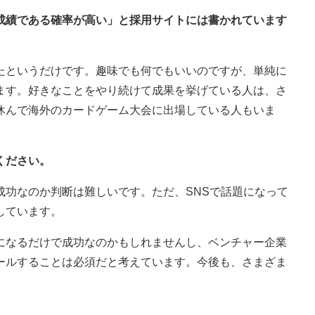
好成績である確率が高い」と採用サイトには書かれています
たというだけです。趣味でも何でもいいのですが、単純に
ます。好きなことをやり続けて成果を挙げている人は、さ
休んで海外のカードゲーム大会に出場している人もいま
ください。
成功なのか判断は難しいです。ただ、SNSで話題になって
しています。
になるだけで成功なのかもしれませんし、ベンチャー企業
ールすることは必須だと考えています。今後も、さまざま