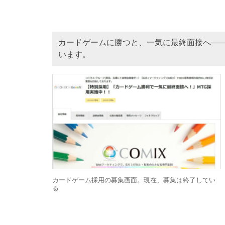
カードゲームに勝つと、一気に最終面接へ―
います。
カードゲーム採用の募集画面。現在、募集は終了してい
る