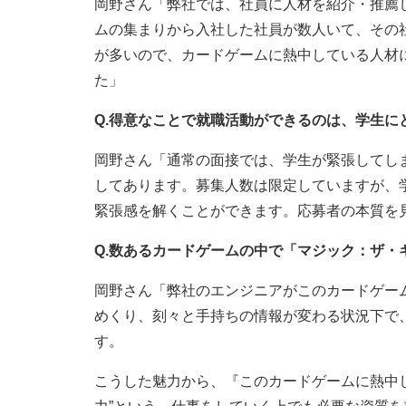
岡野さん「弊社では、社員に人材を紹介・推薦
ムの集まりから入社した社員が数人いて、その
が多いので、カードゲームに熱中している人材に
た」
Q.得意なことで就職活動ができるのは、学生に
岡野さん「通常の面接では、学生が緊張してし
してあります。募集人数は限定していますが、
緊張感を解くことができます。応募者の本質を
Q.数あるカードゲームの中で「マジック：ザ・
岡野さん「弊社のエンジニアがこのカードゲー
めくり、刻々と手持ちの情報が変わる状況下で
す。
こうした魅力から、『このカードゲームに熱中し