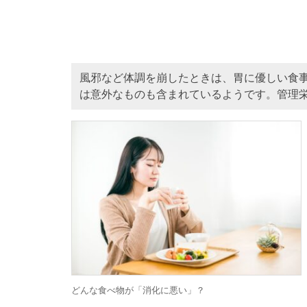
風邪など体調を崩したときは、胃に優しい食
は意外なものも含まれているようです。管理
どんな食べ物が「消化に悪い」？