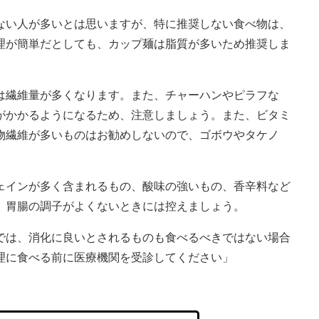
ない人が多いとは思いますが、特に推奨しない食べ物は、
理が簡単だとしても、カップ麺は脂質が多いため推奨しま
は繊維量が多くなります。また、チャーハンやピラフな
がかかるようになるため、注意しましょう。また、ビタミ
物繊維が多いものはお勧めしないので、ゴボウやタケノ
ェインが多く含まれるもの、酸味の強いもの、香辛料など
、胃腸の調子がよくないときには控えましょう。
では、消化に良いとされるものも食べるべきではない場合
理に食べる前に医療機関を受診してください」