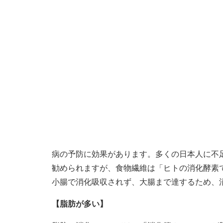
病の予防に効果があります。多くの日本人に不
勧められますが、食物繊維は「ヒトの消化酵素
小腸で消化吸収されず、大腸まで達するため、
【脂肪が多い】