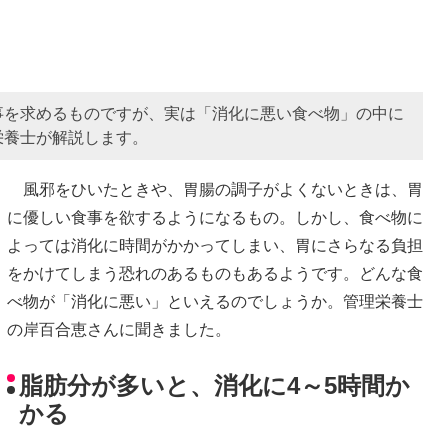
事を求めるものですが、実は「消化に悪い食べ物」の中に
栄養士が解説します。
風邪をひいたときや、胃腸の調子がよくないときは、胃
に優しい食事を欲するようになるもの。しかし、食べ物に
よっては消化に時間がかかってしまい、胃にさらなる負担
をかけてしまう恐れのあるものもあるようです。どんな食
べ物が「消化に悪い」といえるのでしょうか。管理栄養士
の岸百合恵さんに聞きました。
脂肪分が多いと、消化に4～5時間か
かる