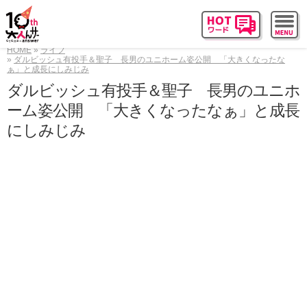
HOME
ライフ
ダルビッシュ有投手＆聖子 長男のユニホーム姿公開 「大きくなったな
ぁ」と成長にしみじみ
ダルビッシュ有投手＆聖子 長男のユニホ
ーム姿公開 「大きくなったなぁ」と成長
にしみじみ