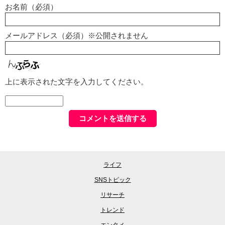
お名前（必須）
メールアドレス（必須）※公開されません
上に表示された文字を入力してください。
ライフ
SNSトピック
リサーチ
トレンド
エンタメ