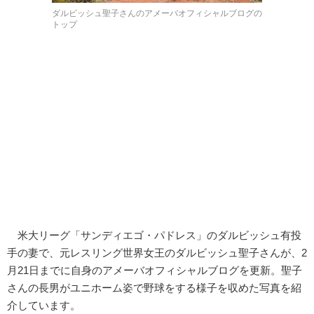
ダルビッシュ聖子さんのアメーバオフィシャルブログの
トップ
米大リーグ「サンディエゴ・パドレス」のダルビッシュ有投
手の妻で、元レスリング世界女王のダルビッシュ聖子さんが、2
月21日までに自身のアメーバオフィシャルブログを更新。聖子
さんの長男がユニホーム姿で野球をする様子を収めた写真を紹
介しています。