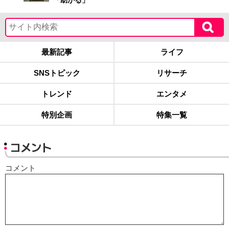
最新記事
ライフ
SNSトピック
リサーチ
トレンド
エンタメ
特別企画
特集一覧
コメント
コメント