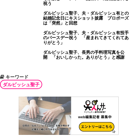
祝う
ダルビッシュ聖子、夫・ダルビッシュ有との
結婚記念日にキスショット披露 プロポーズ
は「突然」と回想
ダルビッシュ聖子、夫・ダルビッシュ有投手
のバースデー祝う 「産まれてきてくれてあ
りがとう」
ダルビッシュ聖子、長男の手料理写真を公
開 「おいしかった。ありがとう」と感謝
キーワード
ダルビッシュ聖子