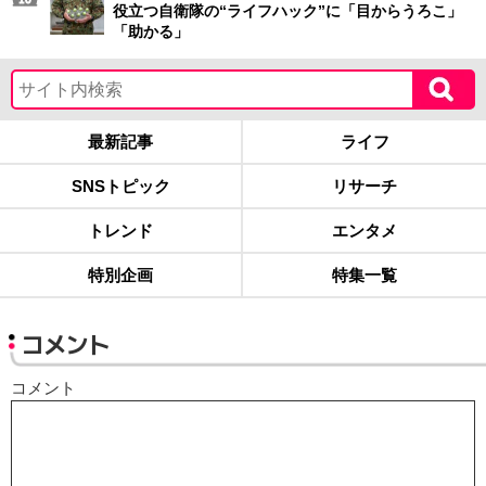
役立つ自衛隊の“ライフハック”に「目からうろこ」
「助かる」
最新記事
ライフ
SNSトピック
リサーチ
トレンド
エンタメ
特別企画
特集一覧
コメント
コメント