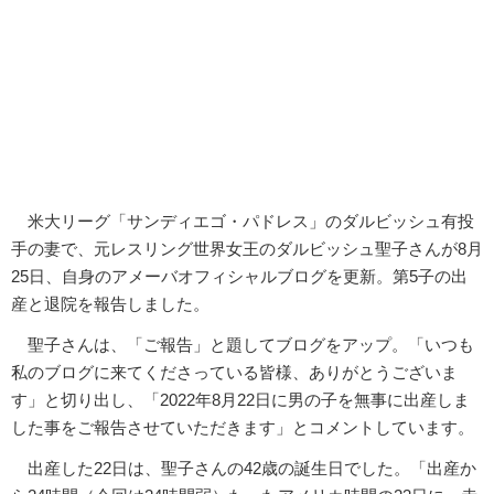
米大リーグ「サンディエゴ・パドレス」のダルビッシュ有投
手の妻で、元レスリング世界女王のダルビッシュ聖子さんが8月
25日、自身のアメーバオフィシャルブログを更新。第5子の出
産と退院を報告しました。
聖子さんは、「ご報告」と題してブログをアップ。「いつも
私のブログに来てくださっている皆様、ありがとうございま
す」と切り出し、「2022年8月22日に男の子を無事に出産しま
した事をご報告させていただきます」とコメントしています。
出産した22日は、聖子さんの42歳の誕生日でした。「出産か