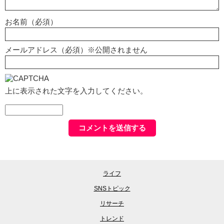
お名前（必須）
メールアドレス（必須）※公開されません
上に表示された文字を入力してください。
ライフ
SNSトピック
リサーチ
トレンド