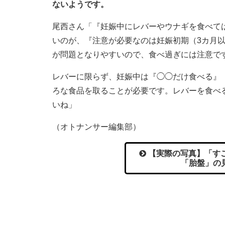
ないようです。
尾西さん「『妊娠中にレバーやウナギを食べて
いのが、『注意が必要なのは妊娠初期（3カ月
が問題となりやすいので、食べ過ぎには注意で
レバーに限らず、妊娠中は『◯◯だけ食べる』
ろな食品を取ることが必要です。レバーを食べ
いね」
（オトナンサー編集部）
【実際の写真】「すご
「胎盤」の