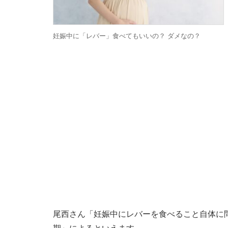
妊娠中に「レバー」食べてもいいの？ ダメなの？
尾西さん「妊娠中にレバーを食べること自体に