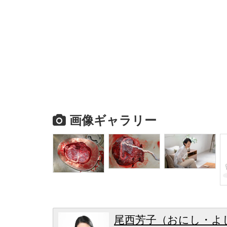
画像ギャラリー
尾西芳子（おにし・よ