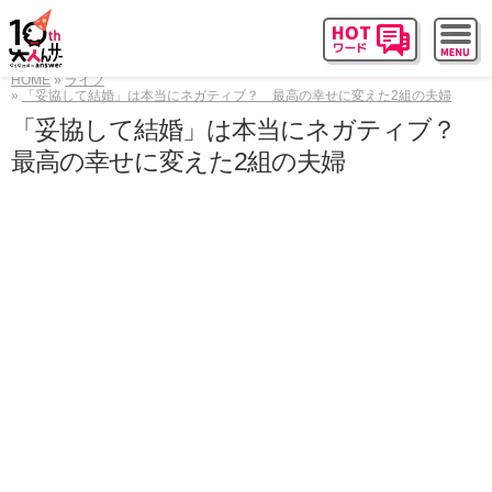
HOME
ライフ
「妥協して結婚」は本当にネガティブ？ 最高の幸せに変えた2組の夫婦
「妥協して結婚」は本当にネガティブ？
最高の幸せに変えた2組の夫婦