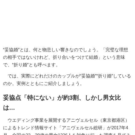
“妥協婚”とは、何と物悲しい響きなのでしょう。「完璧な理想
の相手ではないけれど、折り合いをつけて結婚」という意味
で、“折り婚”とも呼べます。
では、実際にどれだけのカップルが“妥協婚”“折り婚”している
のか。実例とともにご紹介しましょう。
妥協点「特にない」が約3割、しかし男女比
は…
ウエディング事業を展開するアニヴェルセル（東京都港区）
によるトレンド情報サイト「アニヴェルセル総研」が2017年4