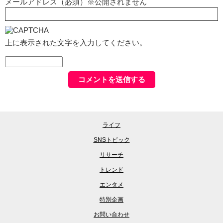
メールアドレス（必須）※公開されません
上に表示された文字を入力してください。
ライフ
SNSトピック
リサーチ
トレンド
エンタメ
特別企画
お問い合わせ