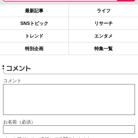
最新記事
ライフ
SNSトピック
リサーチ
トレンド
エンタメ
特別企画
特集一覧
コメント
コメント
お名前（必須）