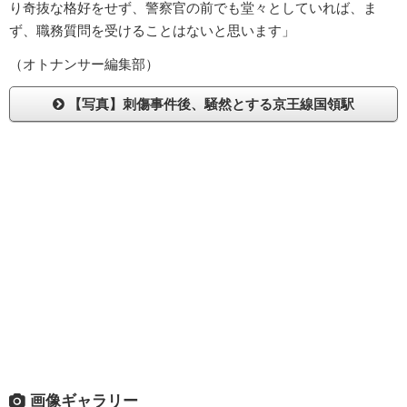
り奇抜な格好をせず、警察官の前でも堂々としていれば、ま
ず、職務質問を受けることはないと思います」
（オトナンサー編集部）
【写真】刺傷事件後、騒然とする京王線国領駅
画像ギャラリー