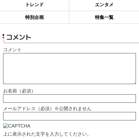
トレンド
エンタメ
特別企画
特集一覧
コメント
コメント
お名前（必須）
メールアドレス（必須）※公開されません
上に表示された文字を入力してください。