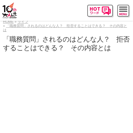
HOME
ライフ
「職務質問」されるのはどんな人？ 拒否することはできる？ その内容と
は
「職務質問」されるのはどんな人？ 拒否
することはできる？ その内容とは