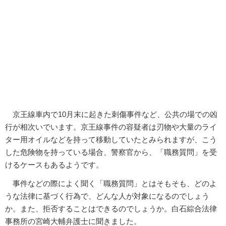
京王線車内で10月末に起きた刺傷事件など、公共の場での凶
行が相次いでいます。京王線事件の容疑者は刃物や大量のライ
ター用オイルなどを持って移動していたとみられますが、こう
した危険物を持っている場合、警察官から、「職務質問」を受
けるケースもあるようです。
事件などの際によく聞く「職務質問」とはそもそも、どのよ
うな法律に基づく行為で、どんな人が対象になるのでしょう
か。また、拒否することはできるのでしょうか。白石綜合法律
事務所の宮崎大輔弁護士に聞きました。