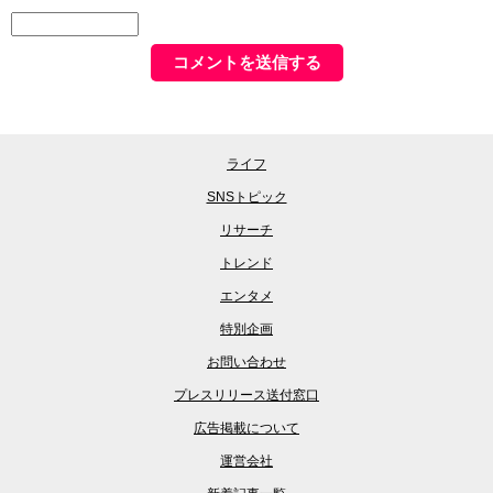
ライフ
SNSトピック
リサーチ
トレンド
エンタメ
特別企画
お問い合わせ
プレスリリース送付窓口
広告掲載について
運営会社