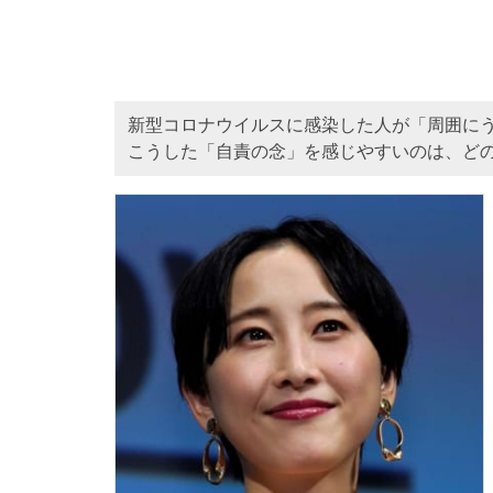
新型コロナウイルスに感染した人が「周囲に
こうした「自責の念」を感じやすいのは、ど