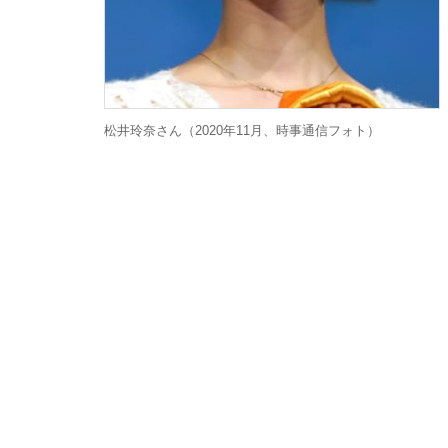
松井玲奈さん（2020年11月、時事通信フォト）