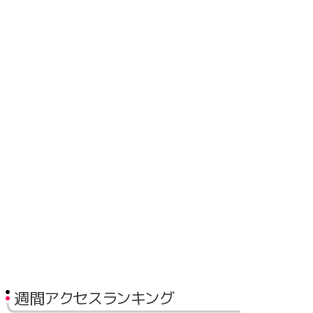
週間アクセスランキング