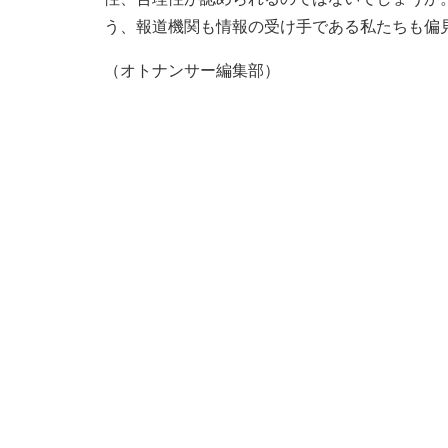
う、報道機関も情報の受け手である私たちも偏
（オトナンサー編集部）